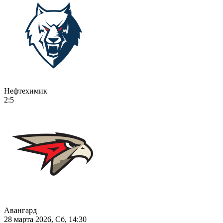
Нефтехимик
2:5
Авангард
28 марта 2026, Сб, 14:30