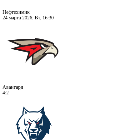
Нефтехимик
24 марта 2026, Вт, 16:30
Авангард
4:2