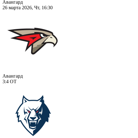
Авангард
26 марта 2026, Чт, 16:30
Авангард
3:4
ОТ