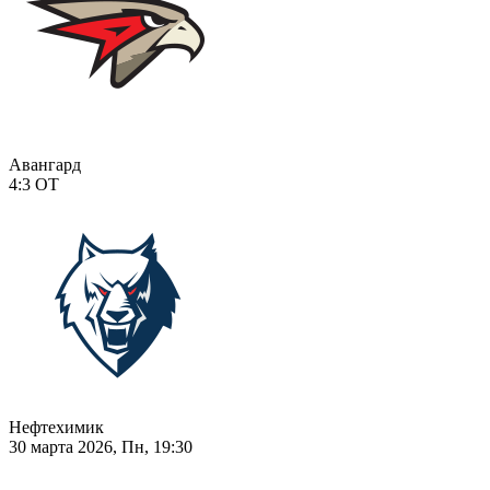
Авангард
4:3
ОТ
Нефтехимик
30 марта 2026, Пн, 19:30