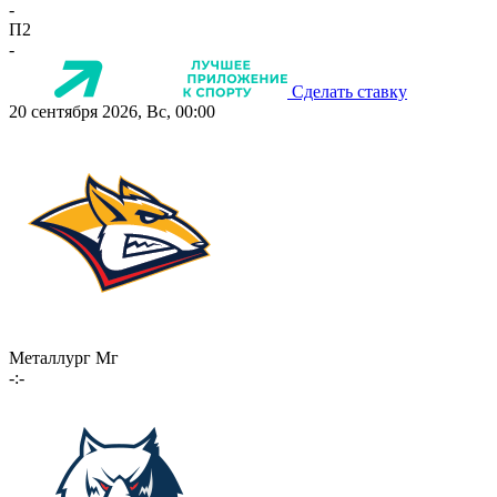
-
П2
-
Сделать ставку
20 сентября 2026, Вс, 00:00
Металлург Мг
-:-