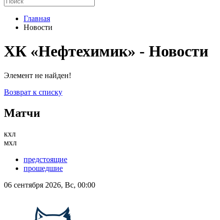
Главная
Новости
ХК «Нефтехимик» - Новости
Элемент не найден!
Возврат к списку
Матчи
кхл
мхл
предстоящие
прошедшие
06 сентября 2026, Вс, 00:00