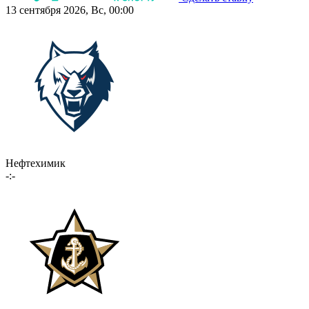
13 сентября 2026, Вс, 00:00
Нефтехимик
-:-