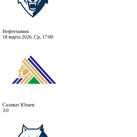
Нефтехимик
18 марта 2026, Ср, 17:00
Салават Юлаев
3:0