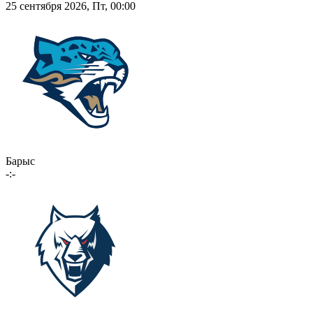
25 сентября 2026, Пт, 00:00
Барыс
-:-