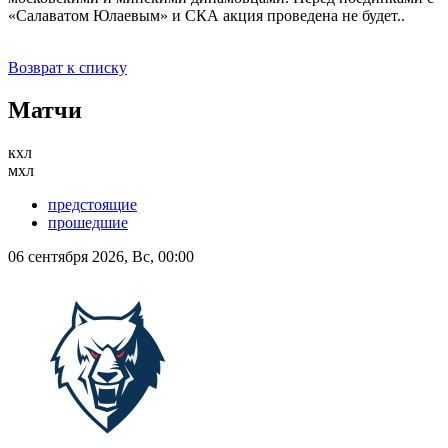
«Салаватом Юлаевым» и СКА акция проведена не будет..
Возврат к списку
Матчи
кхл
мхл
предстоящие
прошедшие
06 сентября 2026, Вс, 00:00