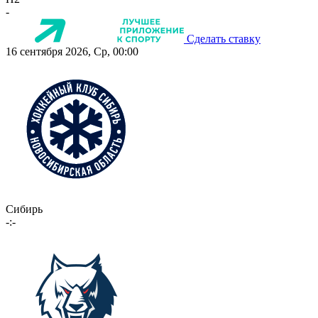
-
Сделать ставку
16 сентября 2026, Ср, 00:00
Сибирь
-:-