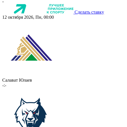
-
Сделать ставку
12 октября 2026, Пн, 00:00
Салават Юлаев
-:-