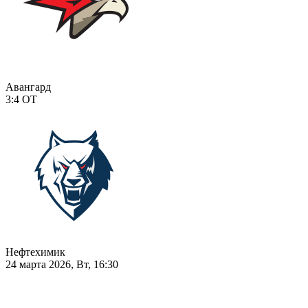
Авангард
3:4
ОТ
Нефтехимик
24 марта 2026, Вт, 16:30