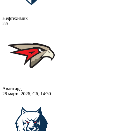
Нефтехимик
2:5
Авангард
28 марта 2026, Сб, 14:30