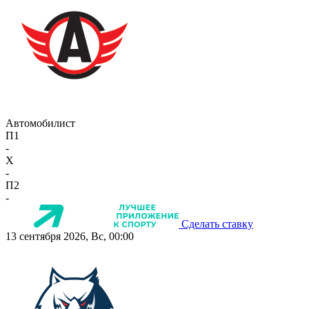
Автомобилист
П1
-
X
-
П2
-
Сделать ставку
13 сентября 2026, Вс, 00:00