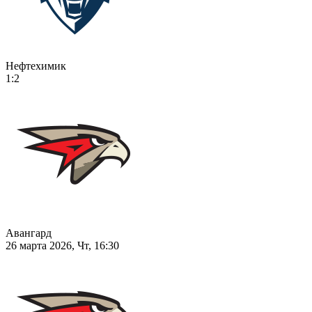
Нефтехимик
1:2
Авангард
26 марта 2026, Чт, 16:30