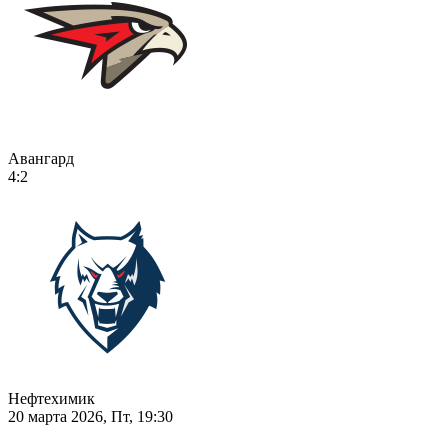
Авангард
4:2
Нефтехимик
20 марта 2026, Пт, 19:30