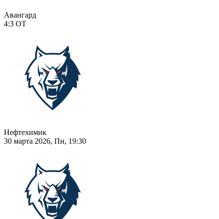
Авангард
4:3
ОТ
Нефтехимик
30 марта 2026, Пн, 19:30