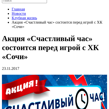
Главная
Новости
Клубная жизнь
Акция «Счастливый час» состоится перед игрой с ХК
«Сочи»
Акция «Счастливый час»
состоится перед игрой с ХК
«Сочи»
23.11.2017