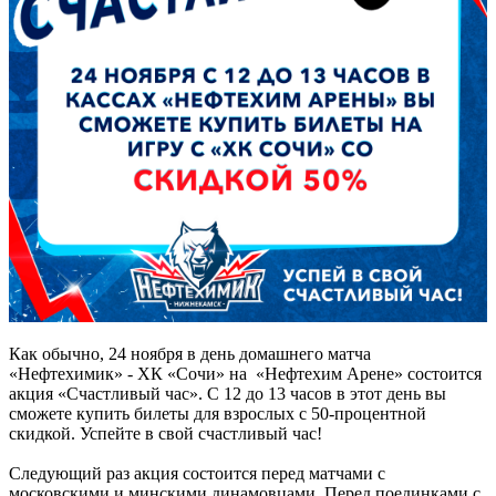
Как обычно, 24 ноября в день домашнего матча
«Нефтехимик» - ХК «Сочи» на «Нефтехим Арене» состоится
акция «Счастливый час». С 12 до 13 часов в этот день вы
сможете купить билеты для взрослых с 50-процентной
скидкой. Успейте в свой счастливый час!
Следующий раз акция состоится перед матчами с
московскими и минскими динамовцами. Перед поединками с