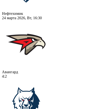
Нефтехимик
24 марта 2026, Вт, 16:30
Авангард
4:2