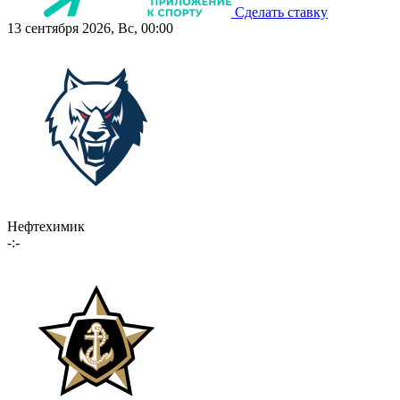
Сделать ставку
13 сентября 2026, Вс, 00:00
Нефтехимик
-:-