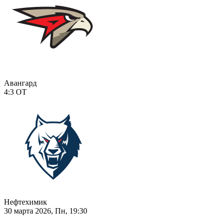
Авангард
4:3
ОТ
Нефтехимик
30 марта 2026, Пн, 19:30