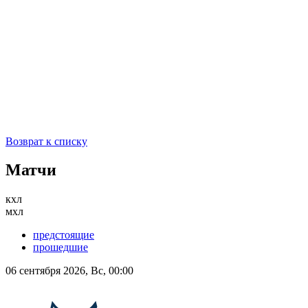
Возврат к списку
Матчи
кхл
мхл
предстоящие
прошедшие
06 сентября 2026, Вс, 00:00