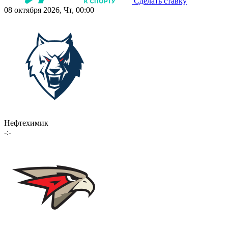
Сделать ставку
08 октября 2026, Чт, 00:00
Нефтехимик
-:-