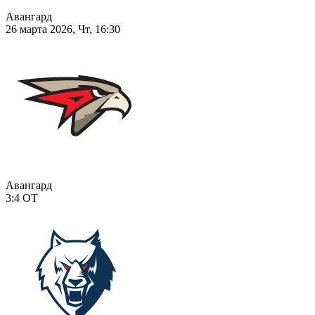
Авангард
26 марта 2026, Чт, 16:30
Авангард
3:4
ОТ