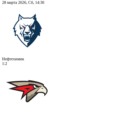
28 марта 2026, Сб, 14:30
Нефтехимик
1:2