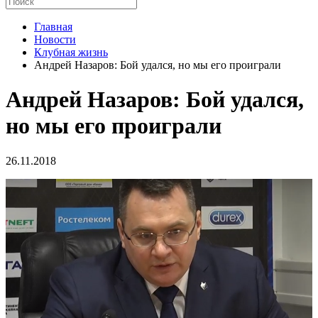
Главная
Новости
Клубная жизнь
Андрей Назаров: Бой удался, но мы его проиграли
Андрей Назаров: Бой удался,
но мы его проиграли
26.11.2018