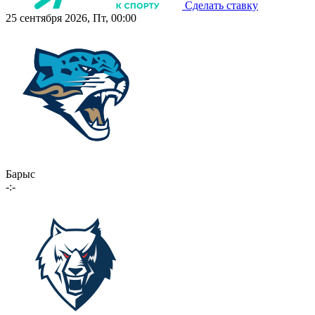
Сделать ставку
25 сентября 2026, Пт, 00:00
Барыс
-:-