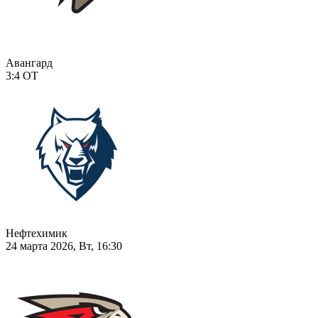
Авангард
3:4
ОТ
Нефтехимик
24 марта 2026, Вт, 16:30