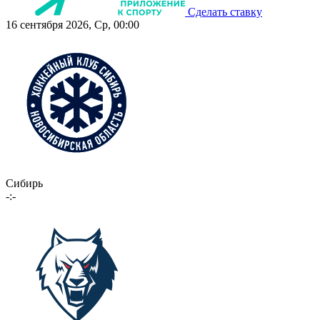
Сделать ставку
16 сентября 2026, Ср, 00:00
Сибирь
-:-