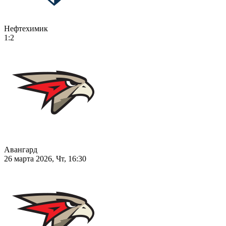
Нефтехимик
1:2
Авангард
26 марта 2026, Чт, 16:30