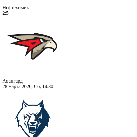
Нефтехимик
2:5
Авангард
28 марта 2026, Сб, 14:30