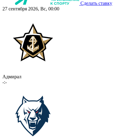
Сделать ставку
27 сентября 2026, Вс, 00:00
Адмирал
-:-