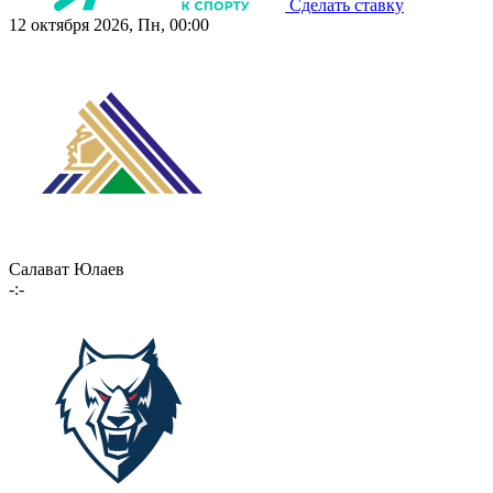
Сделать ставку
12 октября 2026, Пн, 00:00
Салават Юлаев
-:-