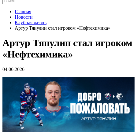
Главная
Новости
Клубная жизнь
Артур Тянулин стал игроком «Нефтехимика»
Артур Тянулин стал игроком
«Нефтехимика»
04.06.2026