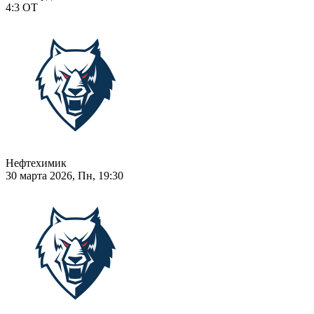
4:3
ОТ
Нефтехимик
30 марта 2026, Пн, 19:30