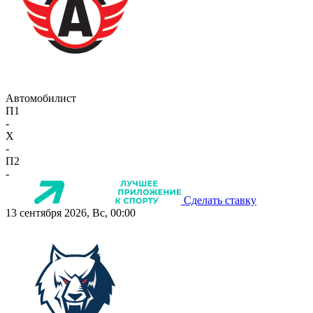
Автомобилист
П1
-
X
-
П2
-
Сделать ставку
13 сентября 2026, Вс, 00:00