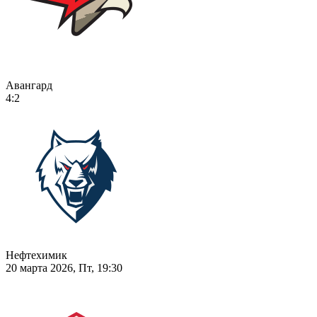
Авангард
4:2
Нефтехимик
20 марта 2026, Пт, 19:30