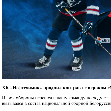
ХК «Нефтехимик» продлил контракт с игроком сбо
Игрок обороны перешел в нашу команду по ходу сезон
вызывался в состав национальной сборной Белорусси