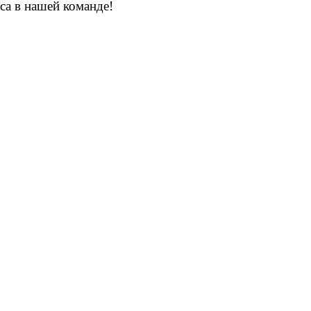
са в нашей команде!