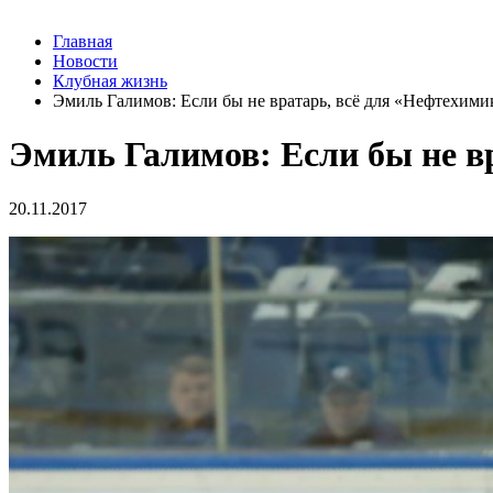
Главная
Новости
Клубная жизнь
Эмиль Галимов: Если бы не вратарь, всё для «Нефтехими
Эмиль Галимов: Если бы не в
20.11.2017