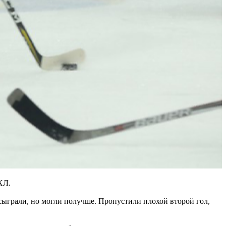
ХЛ.
сыграли, но могли получше. Пропустили плохой второй гол,