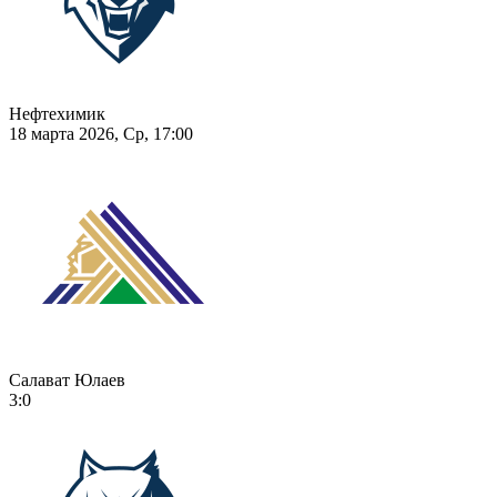
Нефтехимик
18 марта 2026, Ср, 17:00
Салават Юлаев
3:0