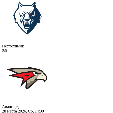
Нефтехимик
2:5
Авангард
28 марта 2026, Сб, 14:30