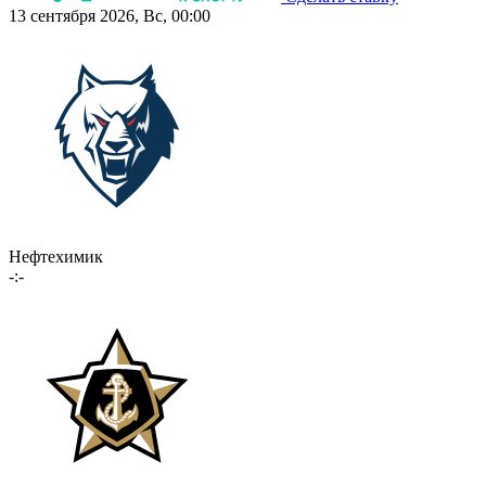
13 сентября 2026, Вс, 00:00
Нефтехимик
-:-