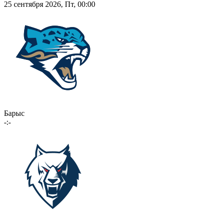
25 сентября 2026, Пт, 00:00
Барыс
-:-