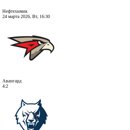
Нефтехимик
24 марта 2026, Вт, 16:30
Авангард
4:2