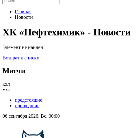
Главная
Новости
ХК «Нефтехимик» - Новости
Элемент не найден!
Возврат к списку
Матчи
кхл
мхл
предстоящие
прошедшие
06 сентября 2026, Вс, 00:00