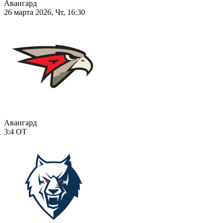
Авангард
26 марта 2026, Чт, 16:30
Авангард
3:4
ОТ