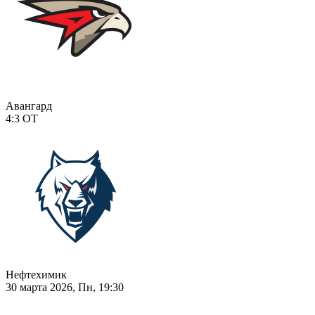
Авангард
4:3
ОТ
Нефтехимик
30 марта 2026, Пн, 19:30