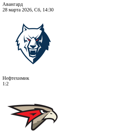
Авангард
28 марта 2026, Сб, 14:30
Нефтехимик
1:2