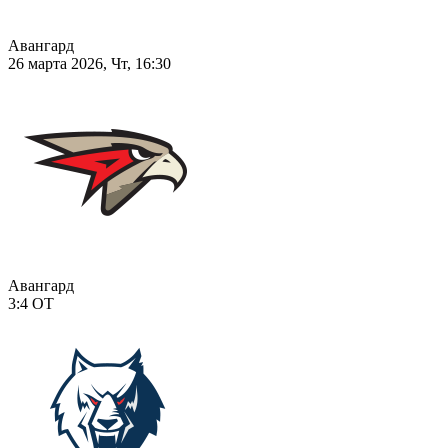
Авангард
26 марта 2026, Чт, 16:30
Авангард
3:4
ОТ