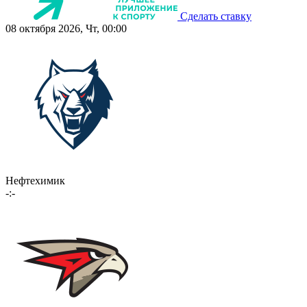
Сделать ставку
08 октября 2026, Чт, 00:00
Нефтехимик
-:-