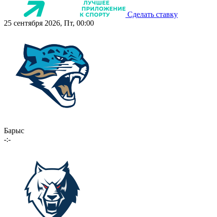
Сделать ставку
25 сентября 2026, Пт, 00:00
Барыс
-:-