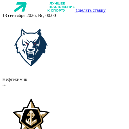
Сделать ставку
13 сентября 2026, Вс, 00:00
Нефтехимик
-:-