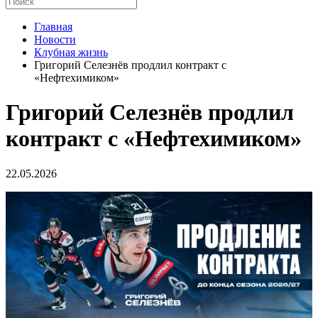
Главная
Новости
Клубная жизнь
Григорий Селезнёв продлил контракт с
«Нефтехимиком»
Григорий Селезнёв продлил
контракт с «Нефтехимиком»
22.05.2026