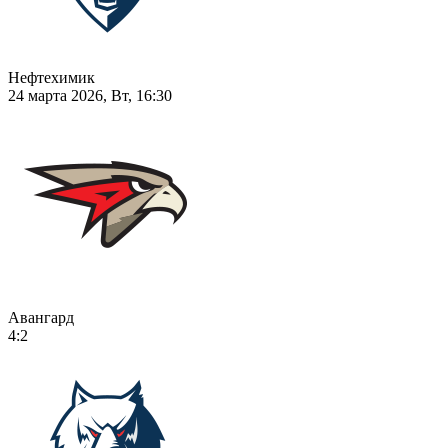
Нефтехимик
24 марта 2026, Вт, 16:30
Авангард
4:2