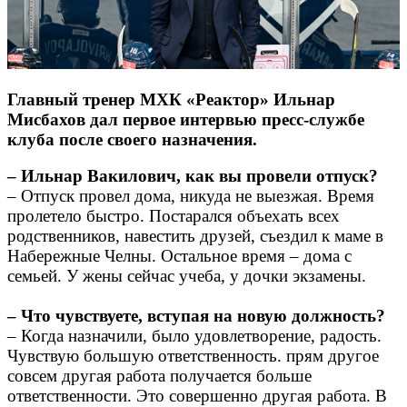
Главный тренер МХК «Реактор» Ильнар
Мисбахов дал первое интервью пресс-службе
клуба после своего назначения.
– Ильнар Вакилович, как вы провели отпуск?
– Отпуск провел дома, никуда не выезжая. Время
пролетело быстро. Постарался объехать всех
родственников, навестить друзей, съездил к маме в
Набережные Челны. Остальное время – дома с
семьей. У жены сейчас учеба, у дочки экзамены.
– Что чувствуете, вступая на новую должность?
– Когда назначили, было удовлетворение, радость.
Чувствую большую ответственность. прям другое
совсем другая работа получается больше
ответственности. Это совершенно другая работа. В