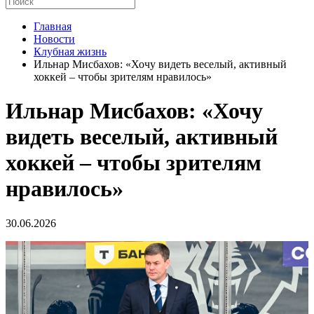
Главная
Новости
Клубная жизнь
Ильнар Мисбахов: «Хочу видеть веселый, активный
хоккей – чтобы зрителям нравилось»
Ильнар Мисбахов: «Хочу
видеть веселый, активный
хоккей – чтобы зрителям
нравилось»
30.06.2026