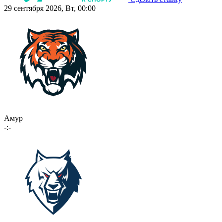
29 сентября 2026, Вт, 00:00
Амур
-:-