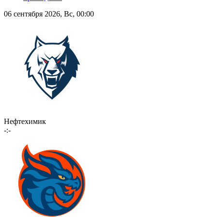
06 сентября 2026, Вс, 00:00
Нефтехимик
-:-