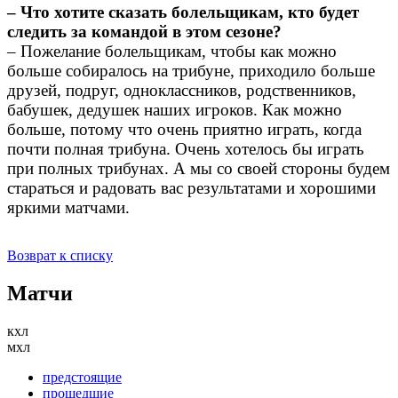
– Что хотите сказать болельщикам, кто будет
следить за командой в этом сезоне?
– Пожелание болельщикам, чтобы как можно
больше собиралось на трибуне, приходило больше
друзей, подруг, одноклассников, родственников,
бабушек, дедушек наших игроков. Как можно
больше, потому что очень приятно играть, когда
почти полная трибуна. Очень хотелось бы играть
при полных трибунах. А мы со своей стороны будем
стараться и радовать вас результатами и хорошими
яркими матчами.
Возврат к списку
Матчи
кхл
мхл
предстоящие
прошедшие