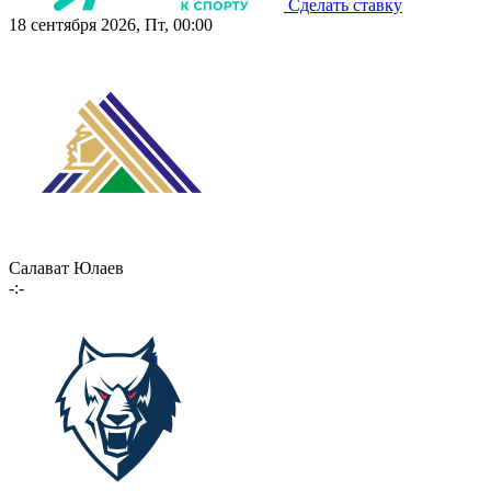
Сделать ставку
18 сентября 2026, Пт, 00:00
Салават Юлаев
-:-