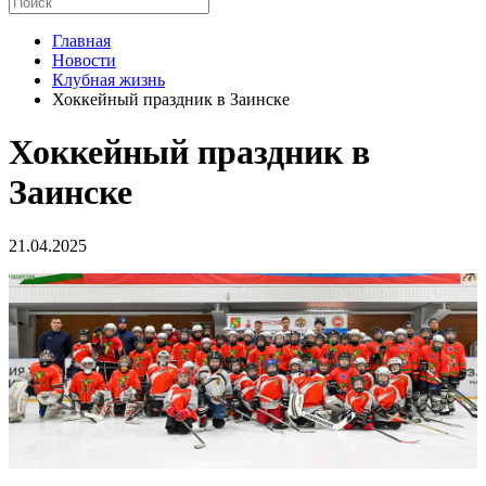
Главная
Новости
Клубная жизнь
Хоккейный праздник в Заинске
Хоккейный праздник в
Заинске
21.04.2025