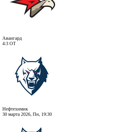
Авангард
4:3
ОТ
Нефтехимик
30 марта 2026, Пн, 19:30