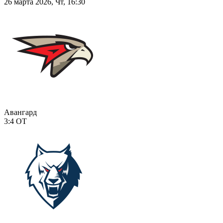
26 марта 2026, Чт, 16:30
Авангард
3:4
ОТ