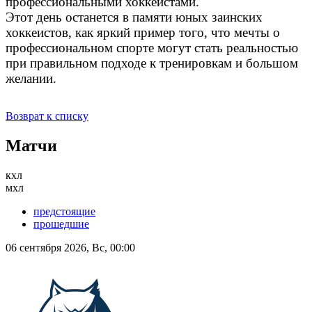
профессиональными хоккеистами.
Этот день останется в памяти юных заинских
хоккеистов, как яркий пример того, что мечты о
профессиональном спорте могут стать реальностью
при правильном подходе к тренировкам и большом
желании.
Возврат к списку
Матчи
кхл
мхл
предстоящие
прошедшие
06 сентября 2026, Вс, 00:00