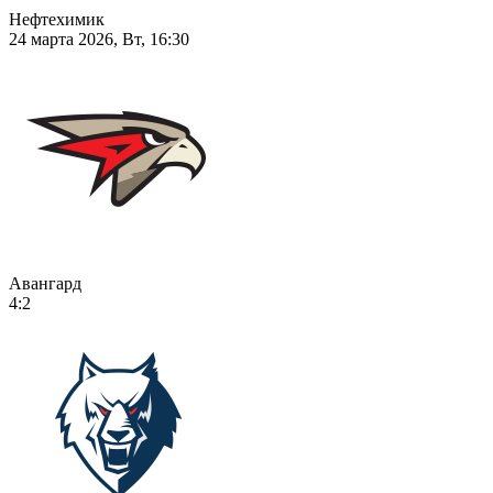
Нефтехимик
24 марта 2026, Вт, 16:30
Авангард
4:2