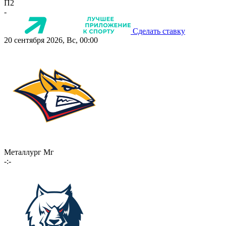
П2
-
Сделать ставку
20 сентября 2026, Вс, 00:00
Металлург Мг
-:-