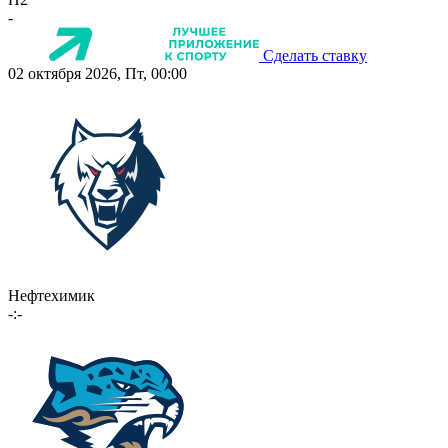
-
Сделать ставку
02 октября 2026, Пт, 00:00
Нефтехимик
-:-