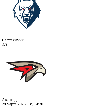
Нефтехимик
2:5
Авангард
28 марта 2026, Сб, 14:30