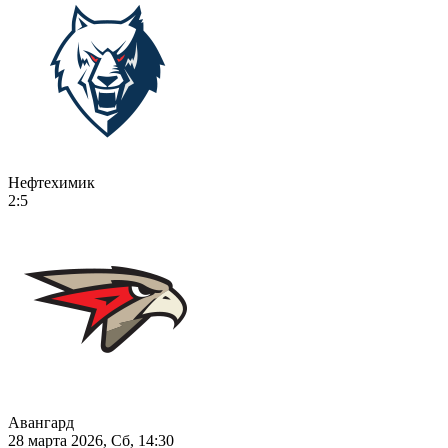
Нефтехимик
2:5
Авангард
28 марта 2026, Сб, 14:30