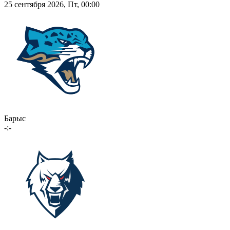
25 сентября 2026, Пт, 00:00
Барыс
-:-