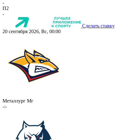
-
П2
-
Сделать ставку
20 сентября 2026, Вс, 00:00
Металлург Мг
-:-