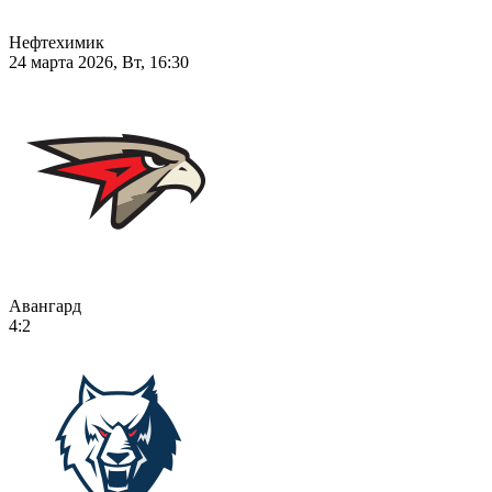
Нефтехимик
24 марта 2026, Вт, 16:30
Авангард
4:2