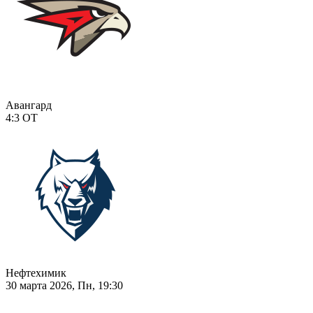
Авангард
4:3
ОТ
Нефтехимик
30 марта 2026, Пн, 19:30