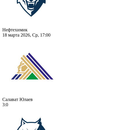
Нефтехимик
18 марта 2026, Ср, 17:00
Салават Юлаев
3:0