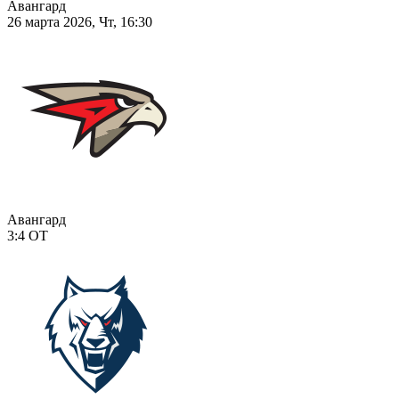
Авангард
26 марта 2026, Чт, 16:30
Авангард
3:4
ОТ