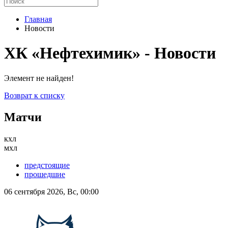
Главная
Новости
ХК «Нефтехимик» - Новости
Элемент не найден!
Возврат к списку
Матчи
кхл
мхл
предстоящие
прошедшие
06 сентября 2026, Вс, 00:00