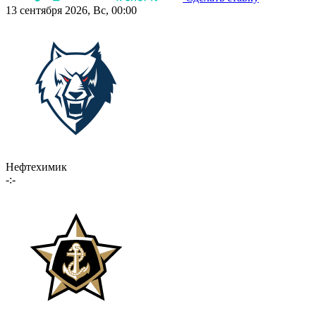
13 сентября 2026, Вс, 00:00
Нефтехимик
-:-