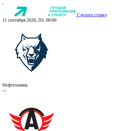
-
Сделать ставку
11 сентября 2026, Пт, 00:00
Нефтехимик
-:-