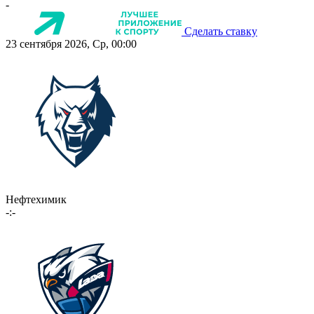
-
Сделать ставку
23 сентября 2026, Ср, 00:00
Нефтехимик
-:-