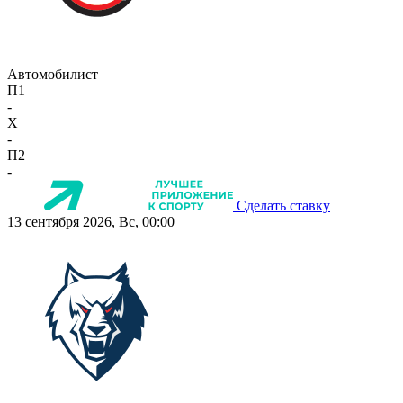
Автомобилист
П1
-
X
-
П2
-
Сделать ставку
13 сентября 2026, Вс, 00:00