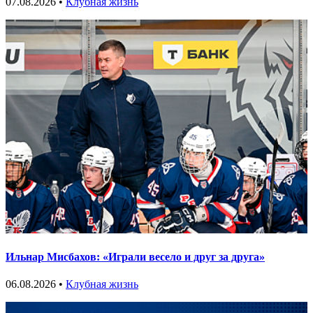
07.08.2026 •
Клубная жизнь
Ильнар Мисбахов: «Играли весело и друг за друга»
06.08.2026 •
Клубная жизнь