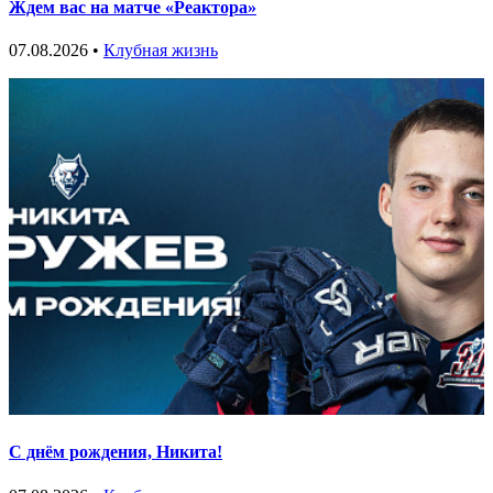
Ждем вас на матче «Реактора»
07.08.2026 •
Клубная жизнь
С днём рождения, Никита!