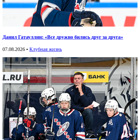
Данил Гатауллин: «Все дружно бились друг за друга»
07.08.2026 •
Клубная жизнь