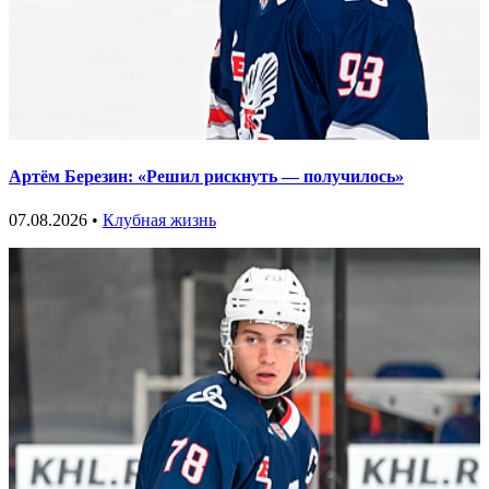
Артём Березин: «Решил рискнуть — получилось»
07.08.2026 •
Клубная жизнь