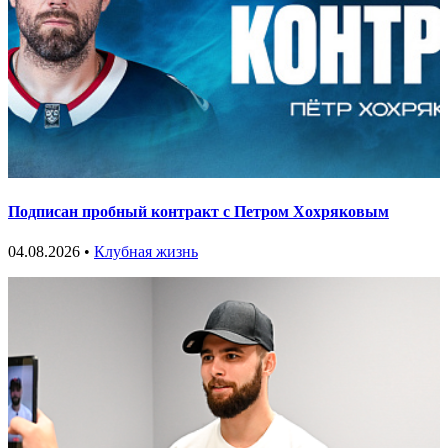
Подписан пробный контракт с Петром Хохряковым
04.08.2026 •
Клубная жизнь