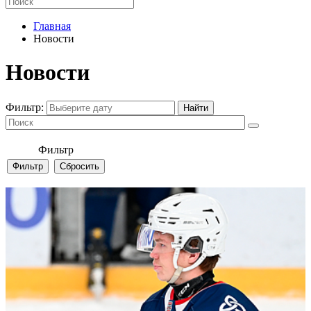
Главная
Новости
Новости
Фильтр:
Фильтр