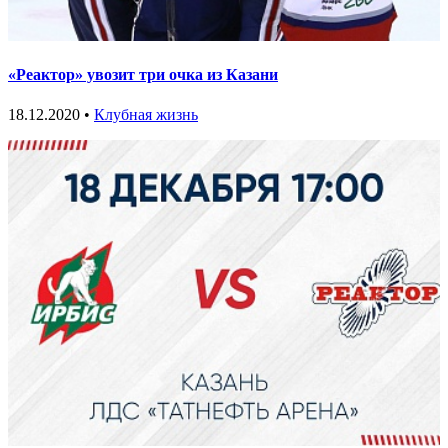
«Реактор» увозит три очка из Казани
18.12.2020 •
Клубная жизнь