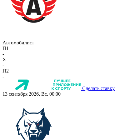
Автомобилист
П1
-
X
-
П2
-
Сделать ставку
13 сентября 2026, Вс, 00:00