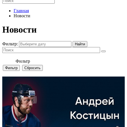
Главная
Новости
Новости
Фильтр:
Фильтр