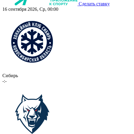
Сделать ставку
16 сентября 2026, Ср, 00:00
Сибирь
-:-