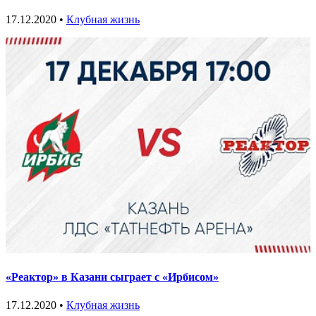
17.12.2020 •
Клубная жизнь
«Реактор» в Казани сыграет с «Ирбисом»
17.12.2020 •
Клубная жизнь