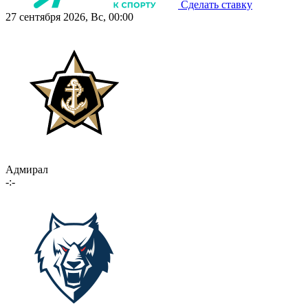
Сделать ставку
27 сентября 2026, Вс, 00:00
Адмирал
-:-