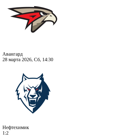
Авангард
28 марта 2026, Сб, 14:30
Нефтехимик
1:2