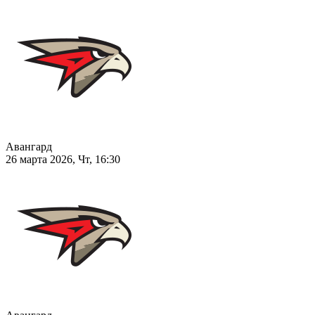
Авангард
26 марта 2026, Чт, 16:30