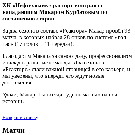
ХК «Нефтехимик» расторг контракт с
нападающим Макаром Курбатовым по
соглашению сторон.
За два сезона в составе «Реактора» Макар провёл 93
матча, в которых набрал 28 очков по системе «гол +
пас» (17 голов + 11 передач).
Благодарим Макара за самоотдачу, профессионализм
и вклад в развитие команды. Два сезона в
«Реакторе» стали важной страницей в его карьере, и
мы уверены, что впереди его ждут новые
достижения.
Удачи, Макар. Ты всегда будешь частью нашей
истории.
Возврат к списку
Матчи