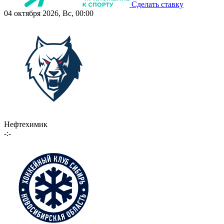
Сделать ставку
04 октября 2026, Вс, 00:00
Нефтехимик
-:-