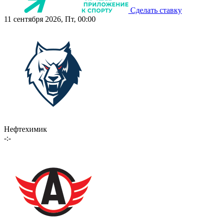
Сделать ставку
11 сентября 2026, Пт, 00:00
Нефтехимик
-:-