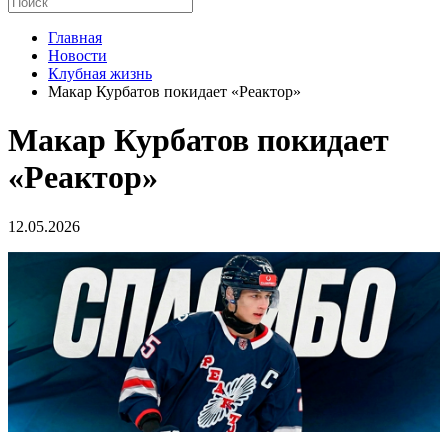
Главная
Новости
Клубная жизнь
Макар Курбатов покидает «Реактор»
Макар Курбатов покидает
«Реактор»
12.05.2026