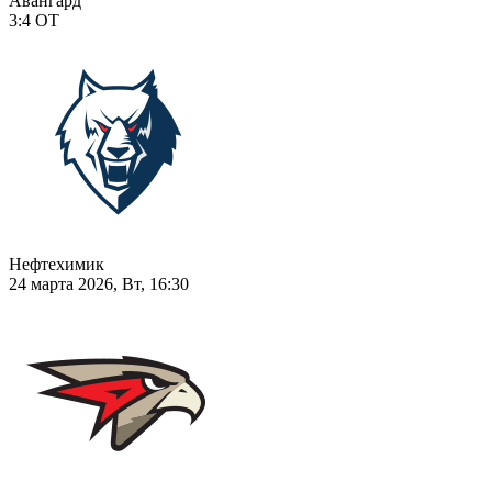
Авангард
3:4
ОТ
Нефтехимик
24 марта 2026, Вт, 16:30