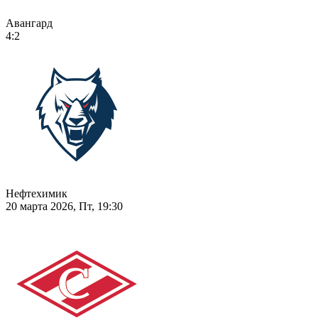
Авангард
4:2
Нефтехимик
20 марта 2026, Пт, 19:30