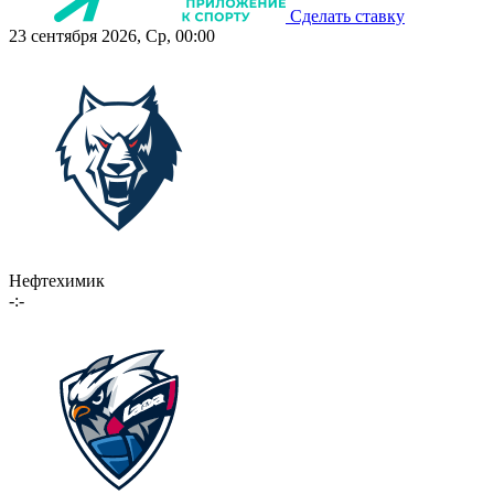
Сделать ставку
23 сентября 2026, Ср, 00:00
Нефтехимик
-:-