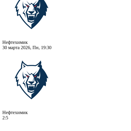
Нефтехимик
30 марта 2026, Пн, 19:30
Нефтехимик
2:5