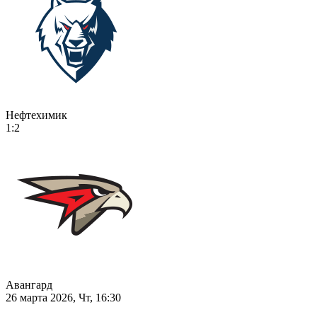
Нефтехимик
1:2
Авангард
26 марта 2026, Чт, 16:30