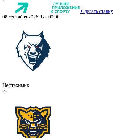
Сделать ставку
08 сентября 2026, Вт, 00:00
Нефтехимик
-:-