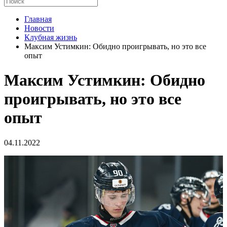
Главная
Новости
Клубная жизнь
Максим Устимкин: Обидно проигрывать, но это все
опыт
Максим Устимкин: Обидно
проигрывать, но это все
опыт
04.11.2022