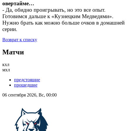
овертайме…
- Да, обидно проигрывать, но это все опыт.
Готовимся дальше к «Кузнецким Медведями».
Нужно брать как можно больше очков в домашней
серии.
Возврат к списку
Матчи
кхл
мхл
предстоящие
прошедшие
06 сентября 2026, Вс, 00:00