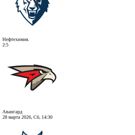
Нефтехимик
2:5
Авангард
28 марта 2026, Сб, 14:30