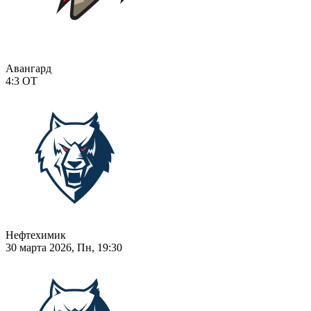
Авангард
4:3
ОТ
Нефтехимик
30 марта 2026, Пн, 19:30