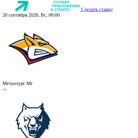
Сделать ставку
20 сентября 2026, Вс, 00:00
Металлург Мг
-:-