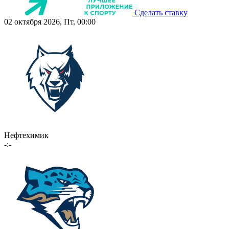
Сделать ставку
02 октября 2026, Пт, 00:00
Нефтехимик
-:-