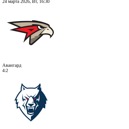
24 марта 2026, Вт, 16:30
Авангард
4:2