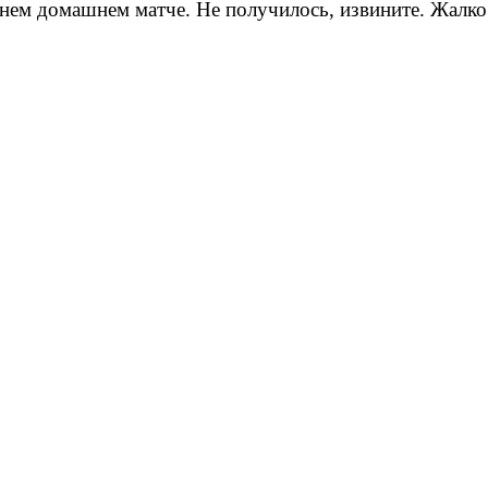
нем домашнем матче. Не получилось, извините. Жалко з