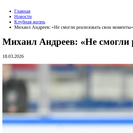
Главная
Новости
Клубная жизнь
Михаил Андреев: «Не смогли реализовать свои моменты
Михаил Андреев: «Не смогли 
18.03.2026