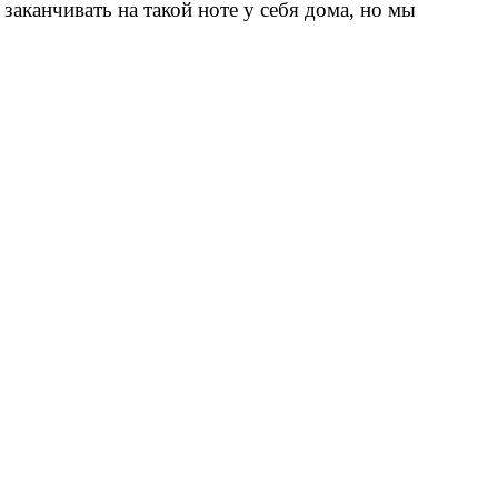
аканчивать на такой ноте у себя дома, но мы