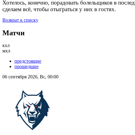
Хотелось, конечно, порадовать болельщиков в послед
сделаем всё, чтобы отыграться у них в гостях.
Возврат к списку
Матчи
кхл
мхл
предстоящие
прошедшие
06 сентября 2026, Вс, 00:00