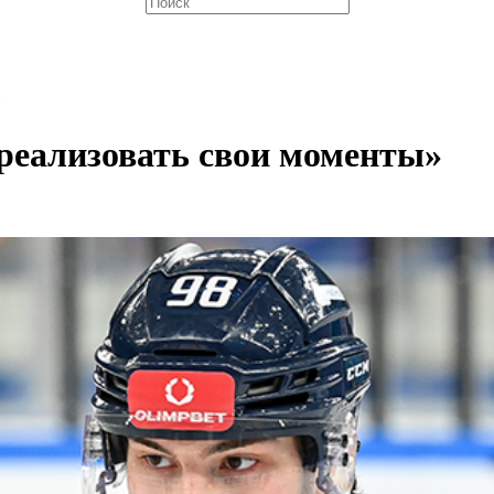
»
реализовать свои моменты»