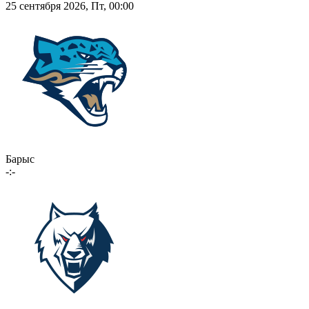
25 сентября 2026, Пт, 00:00
Барыс
-:-