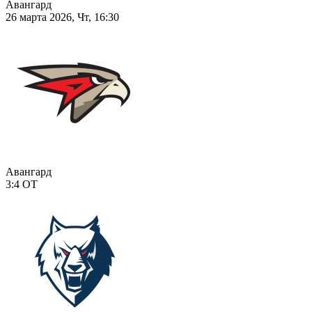
Авангард
26 марта 2026, Чт, 16:30
Авангард
3:4
ОТ