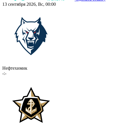
13 сентября 2026, Вс, 00:00
Нефтехимик
-:-