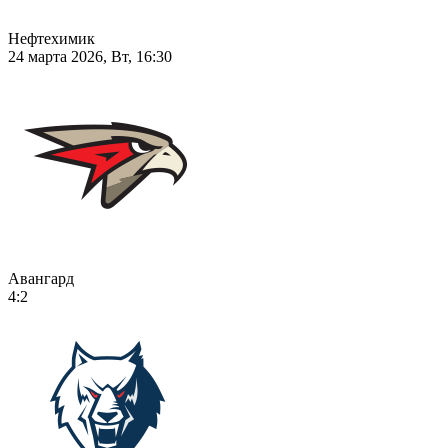
Нефтехимик
24 марта 2026, Вт, 16:30
Авангард
4:2