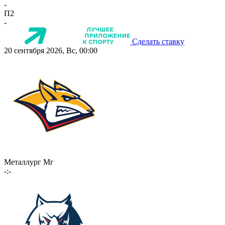
-
П2
-
Сделать ставку
20 сентября 2026, Вс, 00:00
Металлург Мг
-:-