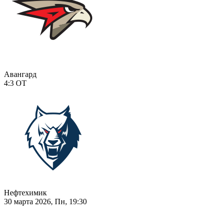
Авангард
4:3
ОТ
Нефтехимик
30 марта 2026, Пн, 19:30