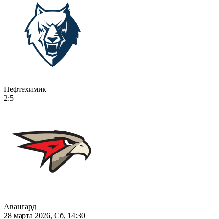
Нефтехимик
2:5
Авангард
28 марта 2026, Сб, 14:30