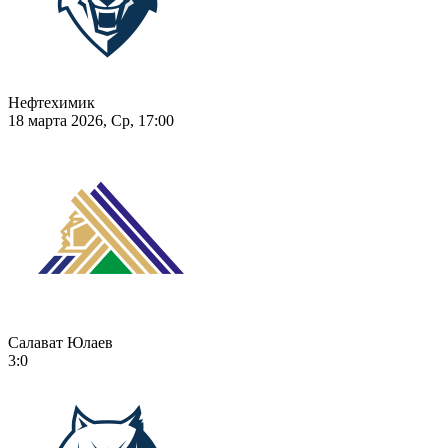
Нефтехимик
18 марта 2026, Ср, 17:00
Салават Юлаев
3:0