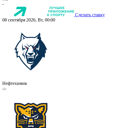
-
Сделать ставку
08 сентября 2026, Вт, 00:00
Нефтехимик
-:-