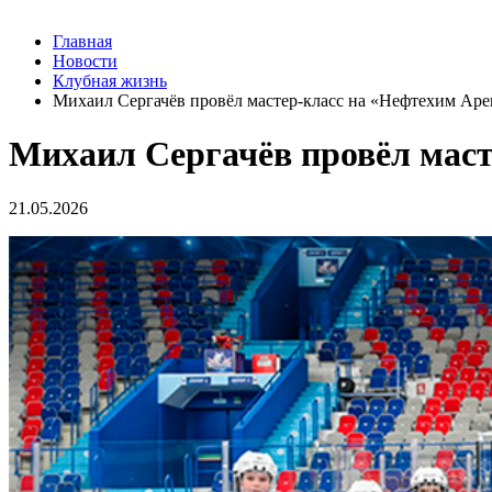
Главная
Новости
Клубная жизнь
Михаил Сергачёв провёл мастер-класс на «Нефтехим Аре
Михаил Сергачёв провёл маст
21.05.2026