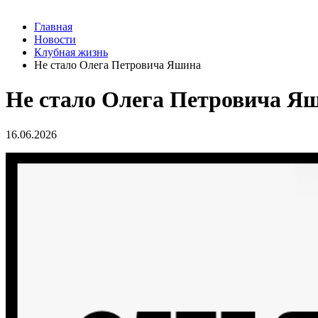
Главная
Новости
Клубная жизнь
Не стало Олега Петровича Яшина
Не стало Олега Петровича Я
16.06.2026