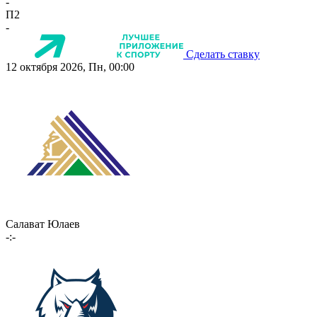
-
П2
-
Сделать ставку
12 октября 2026, Пн, 00:00
Салават Юлаев
-:-