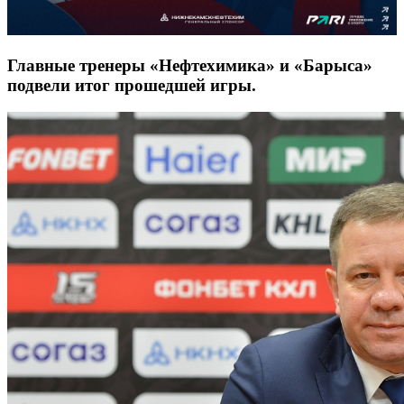
Главные тренеры «Нефтехимика» и «Барыса»
подвели итог прошедшей игры.