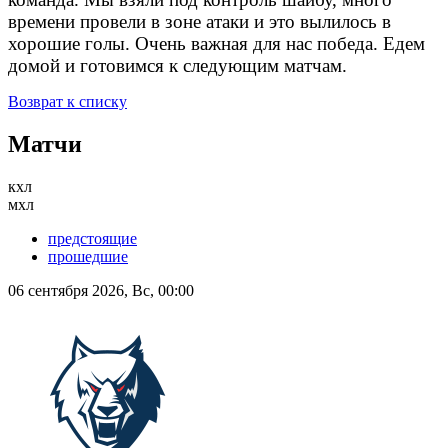
времени провели в зоне атаки и это вылилось в
хорошие голы. Очень важная для нас победа. Едем
домой и готовимся к следующим матчам.
Возврат к списку
Матчи
кхл
мхл
предстоящие
прошедшие
06 сентября 2026, Вс, 00:00