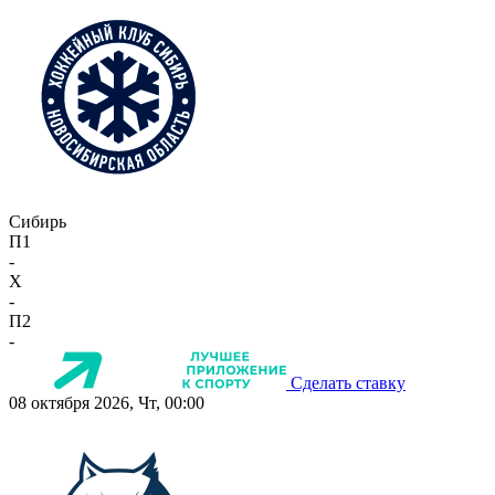
Сибирь
П1
-
X
-
П2
-
Сделать ставку
08 октября 2026, Чт, 00:00