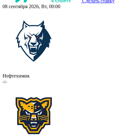
Сделать ставку
08 сентября 2026, Вт, 00:00
Нефтехимик
-:-