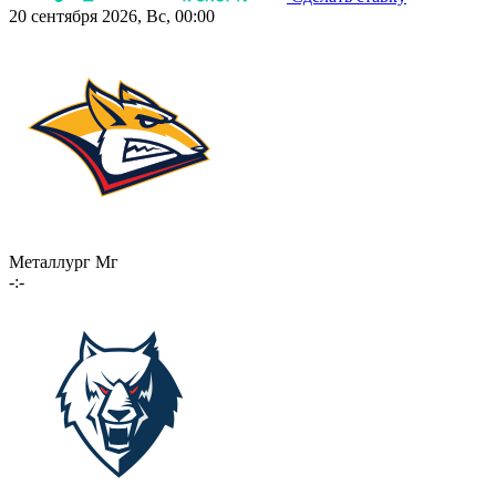
20 сентября 2026, Вс, 00:00
Металлург Мг
-:-