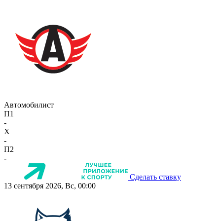
Автомобилист
П1
-
X
-
П2
-
Сделать ставку
13 сентября 2026, Вс, 00:00