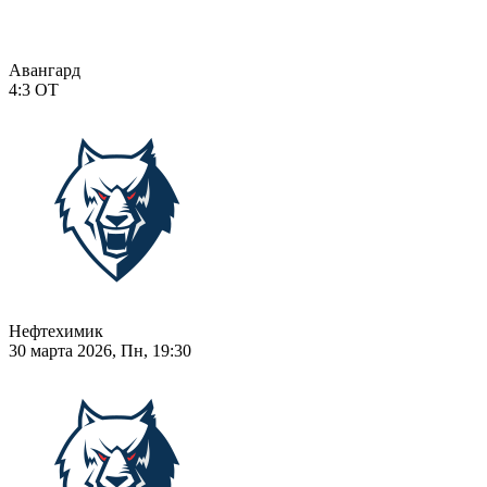
Авангард
4:3
ОТ
Нефтехимик
30 марта 2026, Пн, 19:30