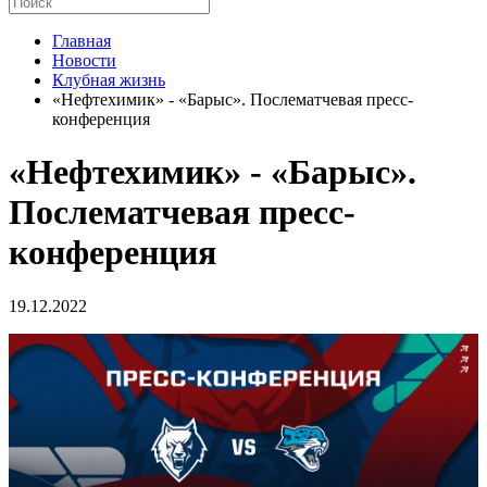
Главная
Новости
Клубная жизнь
«Нефтехимик» - «Барыс». Послематчевая пресс-
конференция
«Нефтехимик» - «Барыс».
Послематчевая пресс-
конференция
19.12.2022