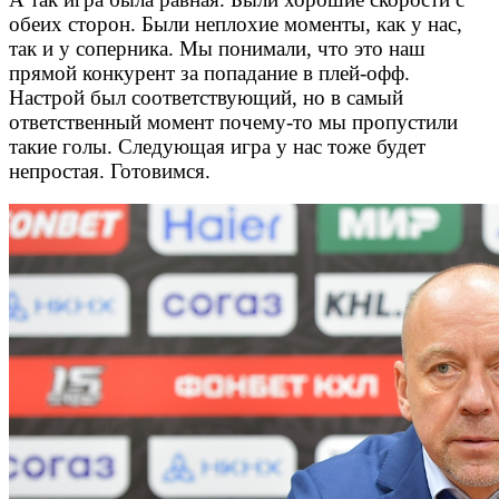
обеих сторон. Были неплохие моменты, как у нас,
так и у соперника. Мы понимали, что это наш
прямой конкурент за попадание в плей-офф.
Настрой был соответствующий, но в самый
ответственный момент почему-то мы пропустили
такие голы. Следующая игра у нас тоже будет
непростая. Готовимся.