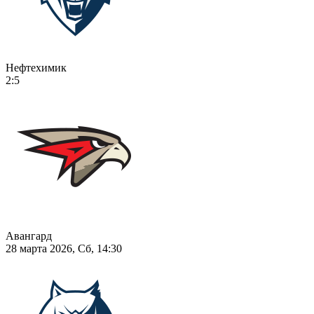
Нефтехимик
2:5
Авангард
28 марта 2026, Сб, 14:30