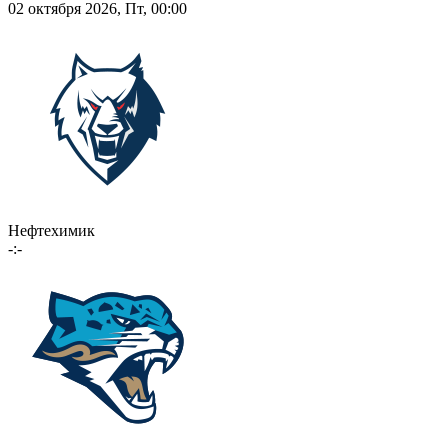
02 октября 2026, Пт, 00:00
Нефтехимик
-:-