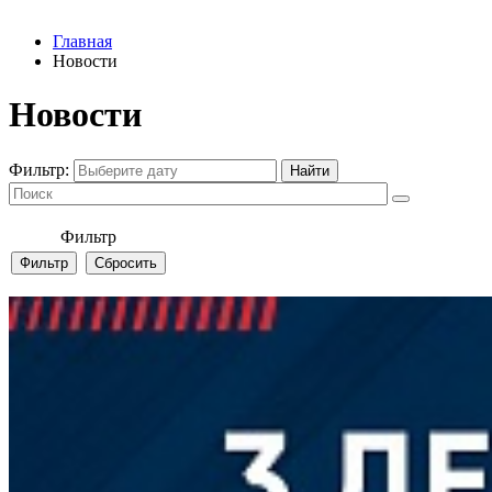
Главная
Новости
Новости
Фильтр:
Фильтр