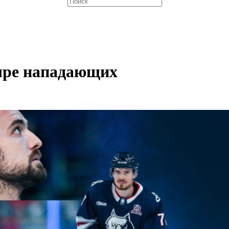
ыре нападающих