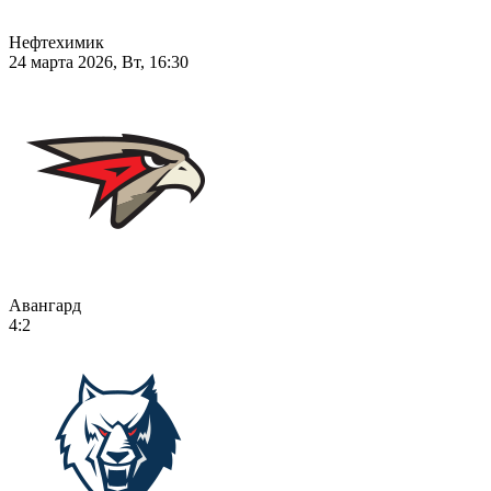
Нефтехимик
24 марта 2026, Вт, 16:30
Авангард
4:2