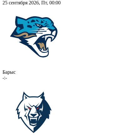
25 сентября 2026, Пт, 00:00
Барыс
-:-