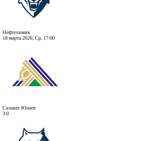
Нефтехимик
18 марта 2026, Ср, 17:00
Салават Юлаев
3:0