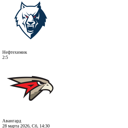
Нефтехимик
2:5
Авангард
28 марта 2026, Сб, 14:30