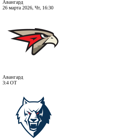
Авангард
26 марта 2026, Чт, 16:30
Авангард
3:4
ОТ