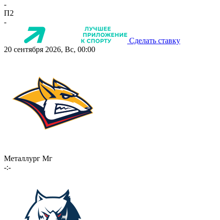
-
П2
-
Сделать ставку
20 сентября 2026, Вс, 00:00
Металлург Мг
-:-