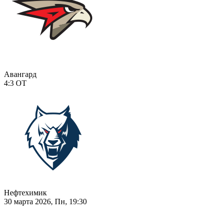
Авангард
4:3
ОТ
Нефтехимик
30 марта 2026, Пн, 19:30