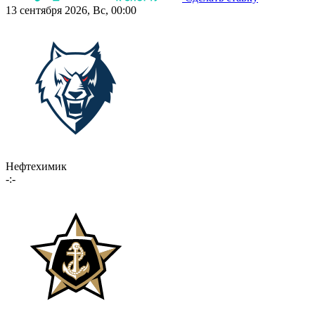
13 сентября 2026, Вс, 00:00
Нефтехимик
-:-