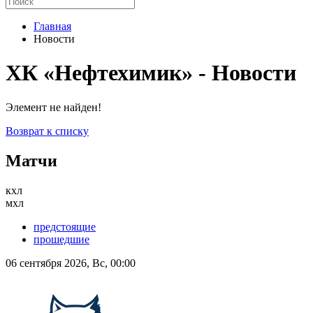
Главная
Новости
ХК «Нефтехимик» - Новости
Элемент не найден!
Возврат к списку
Матчи
кхл
мхл
предстоящие
прошедшие
06 сентября 2026, Вс, 00:00