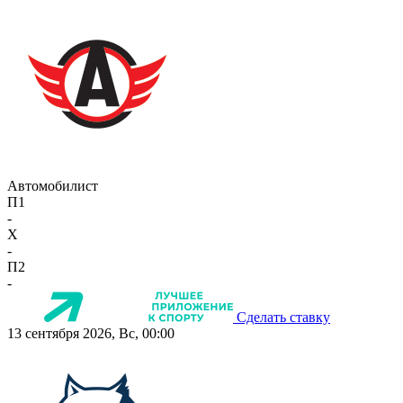
Автомобилист
П1
-
X
-
П2
-
Сделать ставку
13 сентября 2026, Вс, 00:00