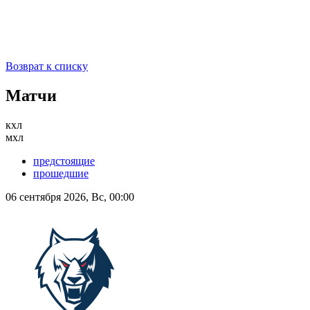
Возврат к списку
Матчи
кхл
мхл
предстоящие
прошедшие
06 сентября 2026, Вс, 00:00