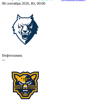
08 сентября 2026, Вт, 00:00
Нефтехимик
-:-