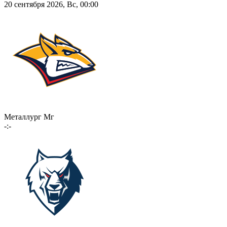
20 сентября 2026, Вс, 00:00
Металлург Мг
-:-