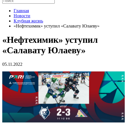
Главная
Новости
Клубная жизнь
«Нефтехимик» уступил «Салавату Юлаеву»
«Нефтехимик» уступил
«Салавату Юлаеву»
05.11.2022