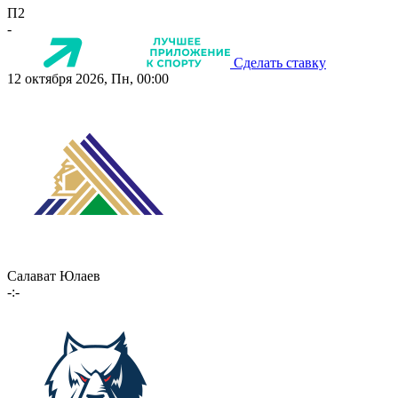
П2
-
Сделать ставку
12 октября 2026, Пн, 00:00
Салават Юлаев
-:-