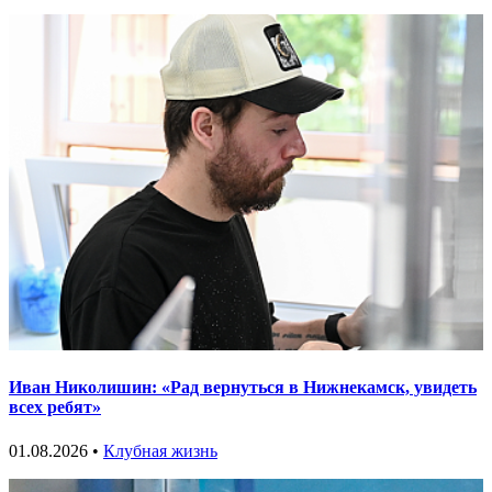
Иван Николишин: «Рад вернуться в Нижнекамск, увидеть
всех ребят»
01.08.2026 •
Клубная жизнь