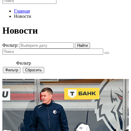
Главная
Новости
Новости
Фильтр:
Фильтр