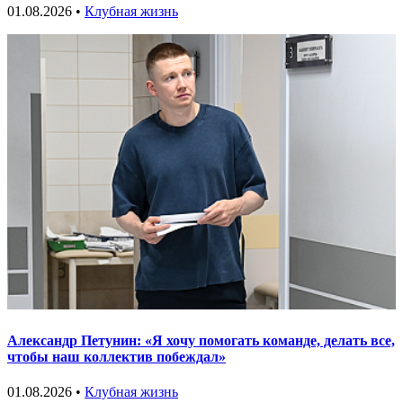
01.08.2026 •
Клубная жизнь
Александр Петунин: «Я хочу помогать команде, делать все,
чтобы наш коллектив побеждал»
01.08.2026 •
Клубная жизнь