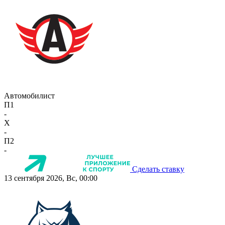
Автомобилист
П1
-
X
-
П2
-
Сделать ставку
13 сентября 2026, Вс, 00:00