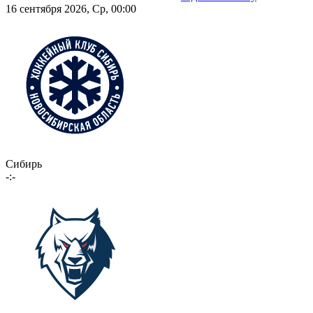
16 сентября 2026, Ср, 00:00
Сибирь
-:-