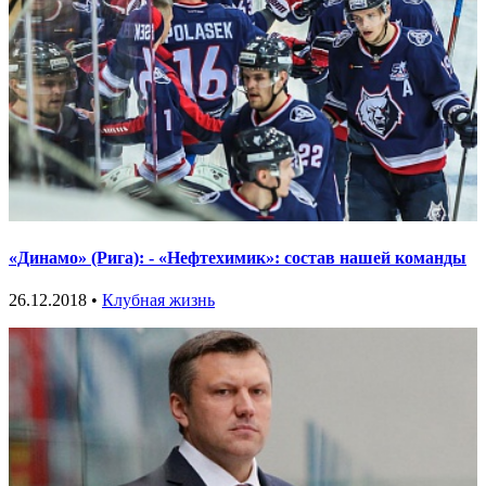
«Динамо» (Рига): - «Нефтехимик»: состав нашей команды
26.12.2018 •
Клубная жизнь