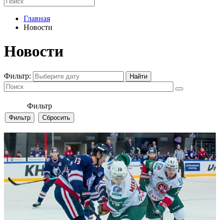
Главная
Новости
Новости
Фильтр:
Фильтр