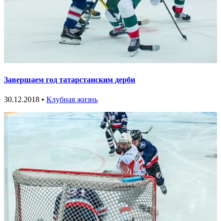
Завершаем год татарстанским дерби
30.12.2018 •
Клубная жизнь