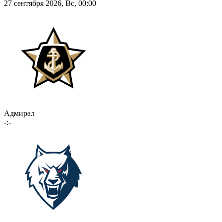
27 сентября 2026, Вс, 00:00
Адмирал
-:-