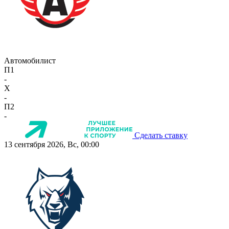
Автомобилист
П1
-
X
-
П2
-
Сделать ставку
13 сентября 2026, Вс, 00:00