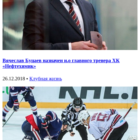
Вячеслав Буцаев назначен и.о главного тренера ХК
«Нефтехимик»
26.12.2018 •
Клубная жизнь