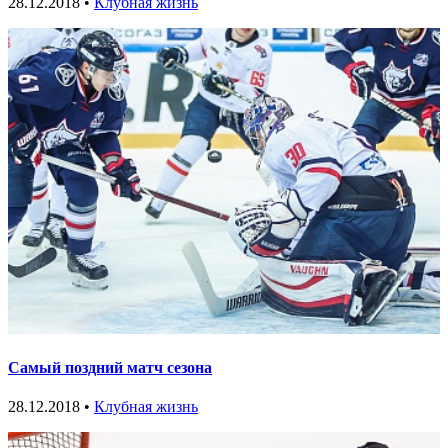
28.12.2018 •
Клубная жизнь
Самый поздний матч сезона
28.12.2018 •
Клубная жизнь