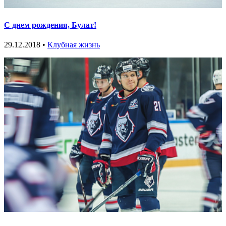
С днем рождения, Булат!
29.12.2018 •
Клубная жизнь