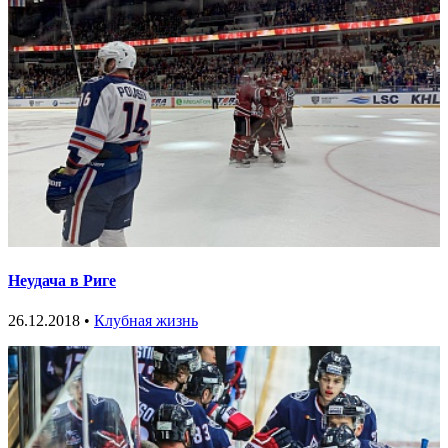
Неудача в Риге
26.12.2018 •
Клубная жизнь