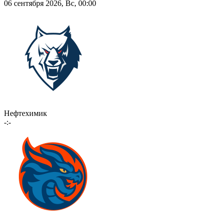
06 сентября 2026, Вс, 00:00
Нефтехимик
-:-