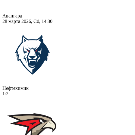
Авангард
28 марта 2026, Сб, 14:30
Нефтехимик
1:2