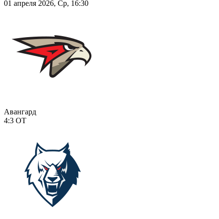
01 апреля 2026, Ср, 16:30
Авангард
4:3
ОТ