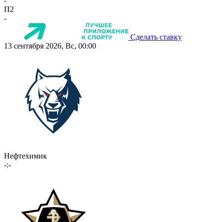
-
П2
-
Сделать ставку
13 сентября 2026, Вс, 00:00
Нефтехимик
-:-