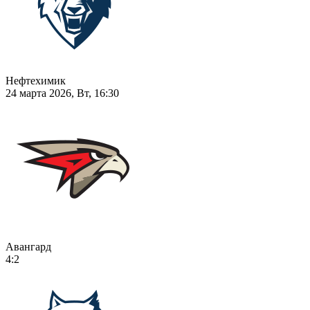
Нефтехимик
24 марта 2026, Вт, 16:30
Авангард
4:2