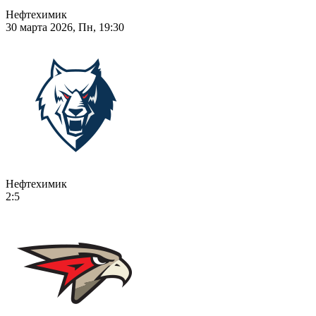
Нефтехимик
30 марта 2026, Пн, 19:30
Нефтехимик
2:5