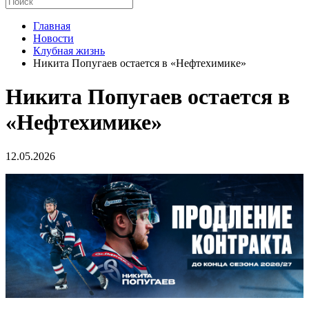
Главная
Новости
Клубная жизнь
Никита Попугаев остается в «Нефтехимике»
Никита Попугаев остается в
«Нефтехимике»
12.05.2026