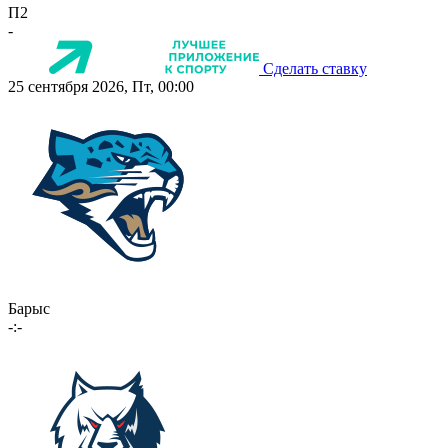
П2
-
Сделать ставку
25 сентября 2026, Пт, 00:00
Барыс
-:-