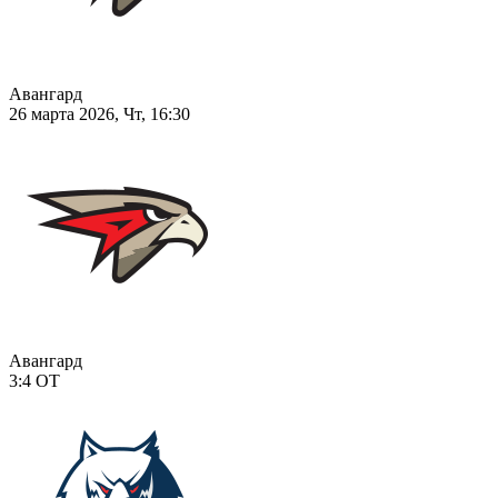
Авангард
26 марта 2026, Чт, 16:30
Авангард
3:4
ОТ