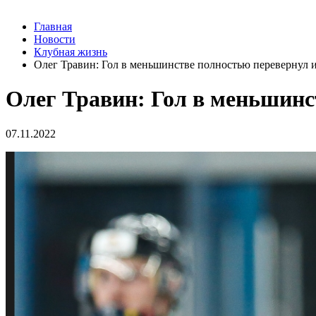
Главная
Новости
Клубная жизнь
Олег Травин: Гол в меньшинстве полностью перевернул 
Олег Травин: Гол в меньшинс
07.11.2022