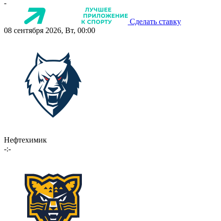
-
Сделать ставку
08 сентября 2026, Вт, 00:00
Нефтехимик
-:-