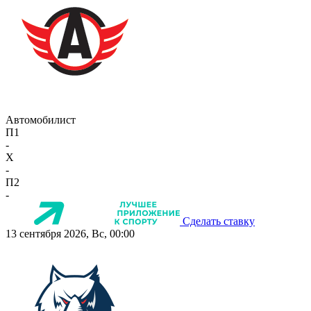
Автомобилист
П1
-
X
-
П2
-
Сделать ставку
13 сентября 2026, Вс, 00:00