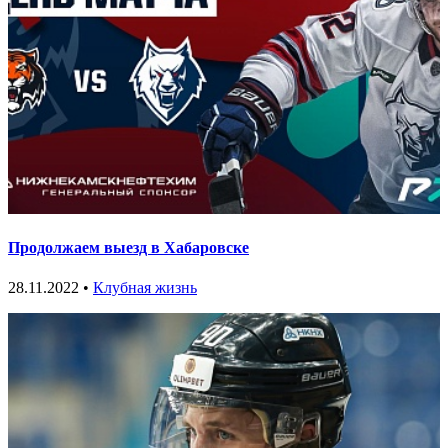
Продолжаем выезд в Хабаровске
28.11.2022 •
Клубная жизнь