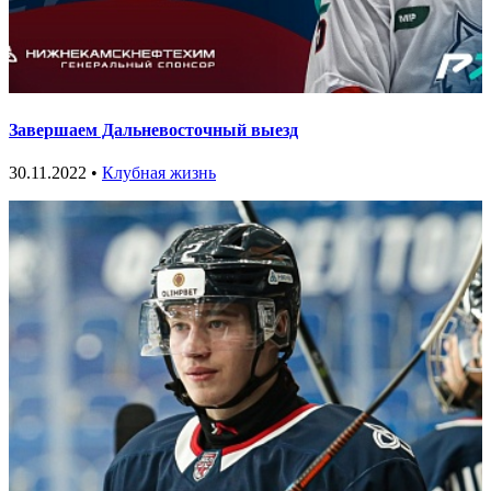
Завершаем Дальневосточный выезд
30.11.2022 •
Клубная жизнь