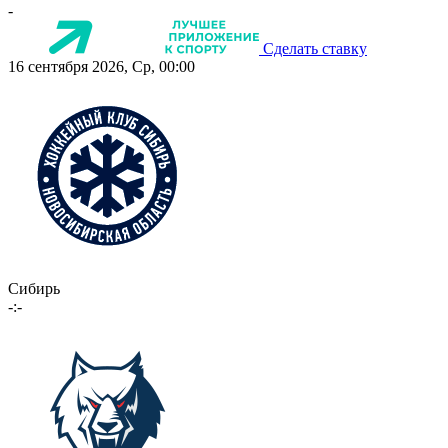
-
Сделать ставку
16 сентября 2026, Ср, 00:00
Сибирь
-:-