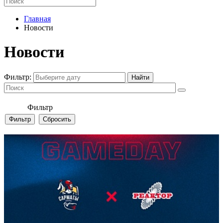
Главная
Новости
Новости
Фильтр:
Фильтр