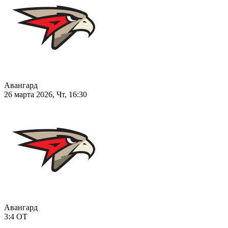
Авангард
26 марта 2026, Чт, 16:30
Авангард
3:4
ОТ