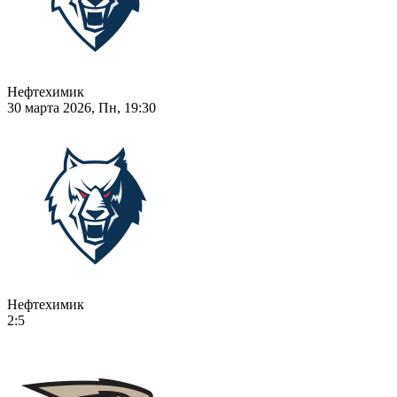
Нефтехимик
30 марта 2026, Пн, 19:30
Нефтехимик
2:5