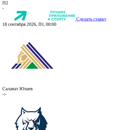
П2
-
Сделать ставку
18 сентября 2026, Пт, 00:00
Салават Юлаев
-:-