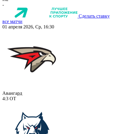
-
Сделать ставку
все матчи
01 апреля 2026, Ср, 16:30
Авангард
4:3
ОТ