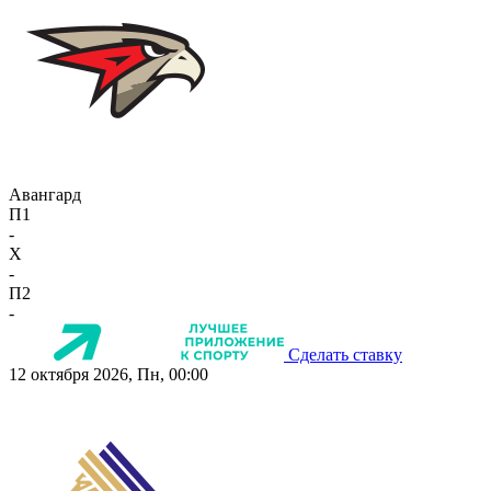
Авангард
П1
-
X
-
П2
-
Сделать ставку
12 октября 2026, Пн, 00:00