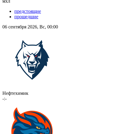
мхл
предстоящие
прошедшие
06 сентября 2026, Вс, 00:00
Нефтехимик
-:-