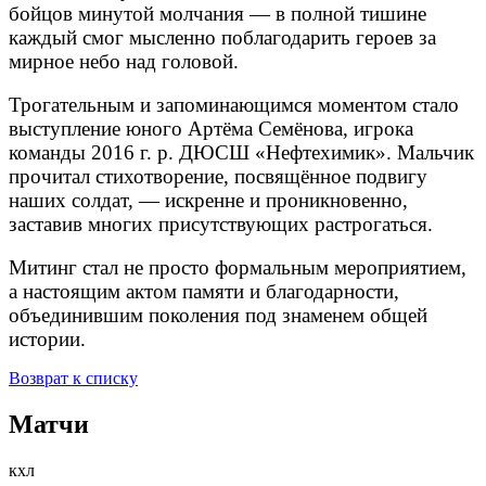
бойцов минутой молчания — в полной тишине
каждый смог мысленно поблагодарить героев за
мирное небо над головой.
Трогательным и запоминающимся моментом стало
выступление юного Артёма Семёнова, игрока
команды 2016 г. р. ДЮСШ «Нефтехимик». Мальчик
прочитал стихотворение, посвящённое подвигу
наших солдат, — искренне и проникновенно,
заставив многих присутствующих растрогаться.
Митинг стал не просто формальным мероприятием,
а настоящим актом памяти и благодарности,
объединившим поколения под знаменем общей
истории.
Возврат к списку
Матчи
кхл