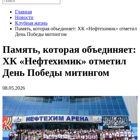
Главная
Новости
Клубная жизнь
Память, которая объединяет: ХК «Нефтехимик» отметил
День Победы митингом
Память, которая объединяет:
ХК «Нефтехимик» отметил
День Победы митингом
08.05.2026