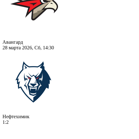
Авангард
28 марта 2026, Сб, 14:30
Нефтехимик
1:2