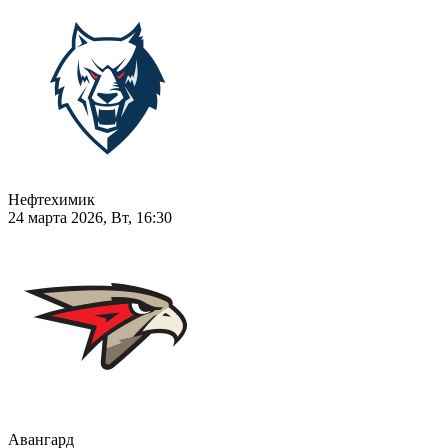
Нефтехимик
24 марта 2026, Вт, 16:30
Авангард