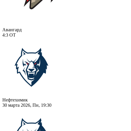
Авангард
4:3
ОТ
Нефтехимик
30 марта 2026, Пн, 19:30