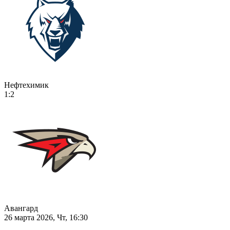
Нефтехимик
1:2
Авангард
26 марта 2026, Чт, 16:30