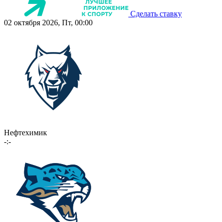
Сделать ставку
02 октября 2026, Пт, 00:00
Нефтехимик
-:-