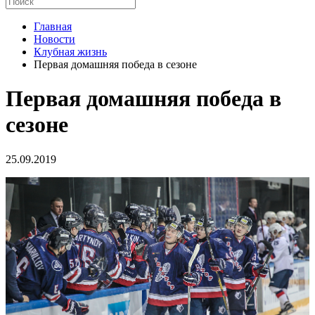
Главная
Новости
Клубная жизнь
Первая домашняя победа в сезоне
Первая домашняя победа в
сезоне
25.09.2019