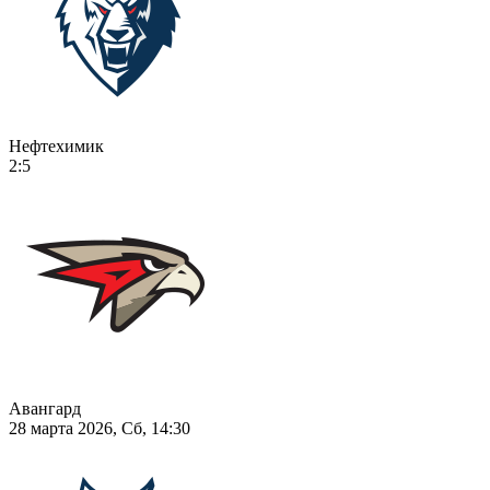
Нефтехимик
2:5
Авангард
28 марта 2026, Сб, 14:30