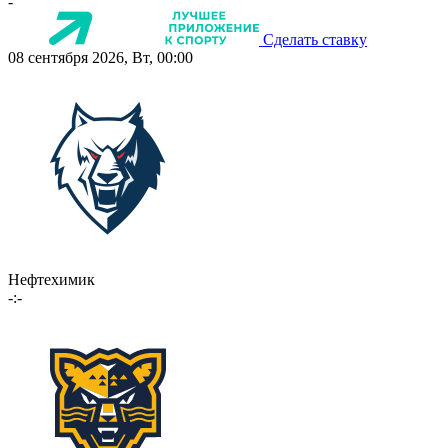
-
Сделать ставку
08 сентября 2026, Вт, 00:00
Нефтехимик
-:-