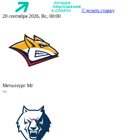
Сделать ставку
20 сентября 2026, Вс, 00:00
Металлург Мг
-:-