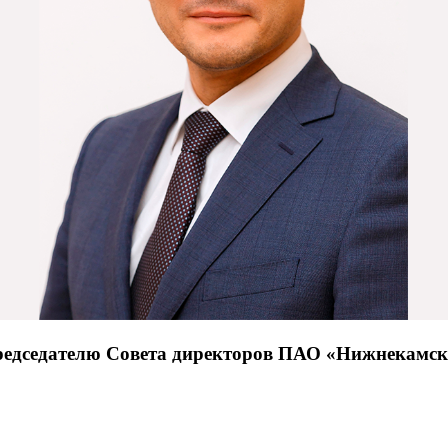
редседателю Совета директоров ПАО «Нижнекамск