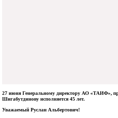
27 июня Генеральному директору АО «ТАИФ», п
Шигабутдинову исполняется 45 лет.
Уважаемый Руслан Альбертович!