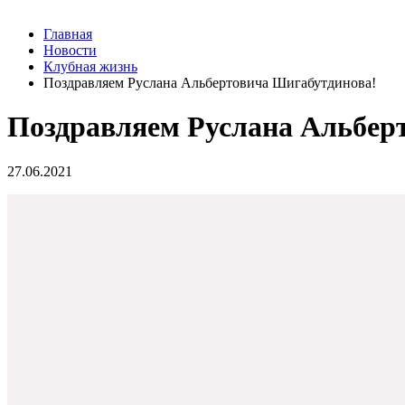
Главная
Новости
Клубная жизнь
Поздравляем Руслана Альбертовича Шигабутдинова!
Поздравляем Руслана Альбер
27.06.2021