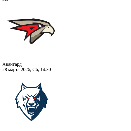
Авангард
28 марта 2026, Сб, 14:30