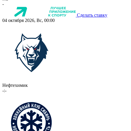
-
Сделать ставку
04 октября 2026, Вс, 00:00
Нефтехимик
-:-