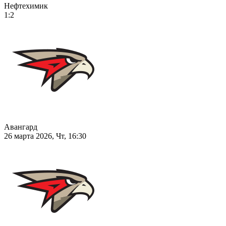
Нефтехимик
1:2
Авангард
26 марта 2026, Чт, 16:30