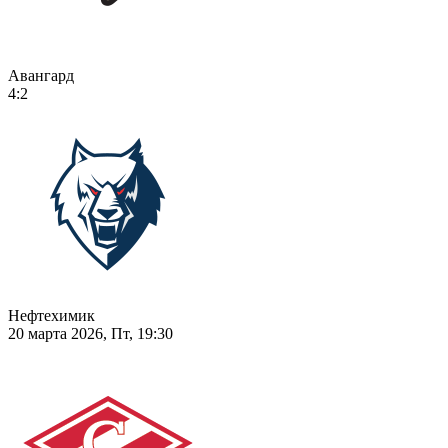
Авангард
4:2
Нефтехимик
20 марта 2026, Пт, 19:30