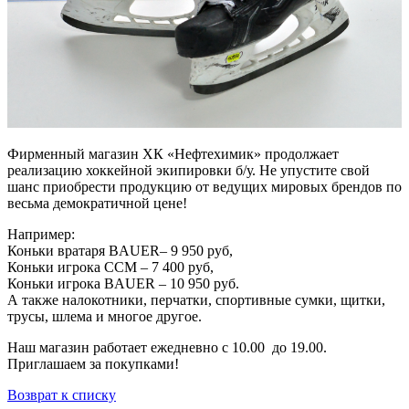
Фирменный магазин ХК «Нефтехимик» продолжает
реализацию хоккейной экипировки б/у. Не упустите свой
шанс приобрести продукцию от ведущих мировых брендов по
весьма демократичной цене!
Например:
Коньки вратаря BAUER– 9 950 руб,
Коньки игрока ССМ – 7 400 руб,
Коньки игрока BAUER – 10 950 руб.
А также налокотники, перчатки, спортивные сумки, щитки,
трусы, шлема и многое другое.
Наш магазин работает ежедневно с 10.00 до 19.00.
Приглашаем за покупками!
Возврат к списку