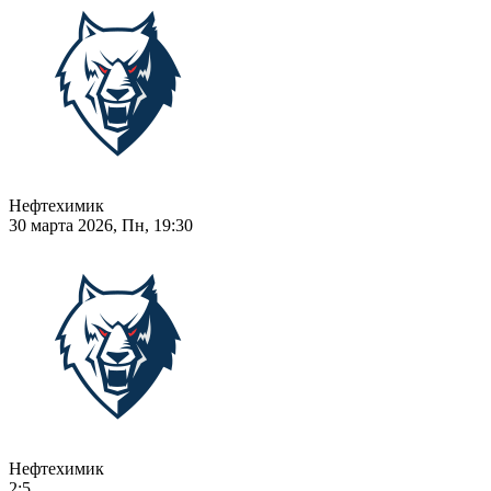
Нефтехимик
30 марта 2026, Пн, 19:30
Нефтехимик
2:5