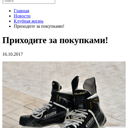
Главная
Новости
Клубная жизнь
Приходите за покупками!
Приходите за покупками!
16.10.2017