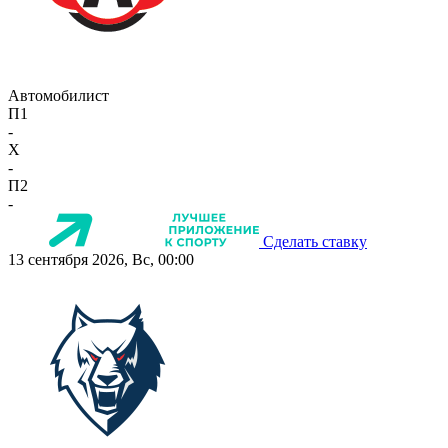
Автомобилист
П1
-
X
-
П2
-
Сделать ставку
13 сентября 2026, Вс, 00:00