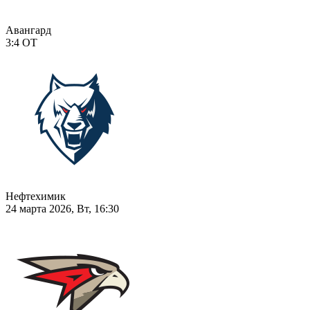
Авангард
3:4
ОТ
Нефтехимик
24 марта 2026, Вт, 16:30