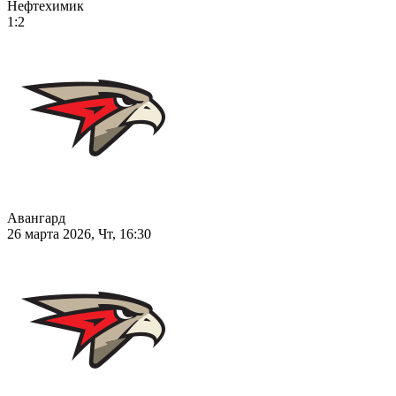
Нефтехимик
1:2
Авангард
26 марта 2026, Чт, 16:30