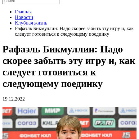
Главная
Новости
Клубная жизнь
Рафаэль Бикмуллин: Надо скорее забыть эту игру и, как
следует готовиться к следующему поединку
Рафаэль Бикмуллин: Надо
скорее забыть эту игру и, как
следует готовиться к
следующему поединку
19.12.2022