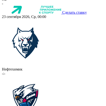
-
Сделать ставку
23 сентября 2026, Ср, 00:00
Нефтехимик
-:-