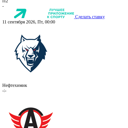
П2
-
Сделать ставку
11 сентября 2026, Пт, 00:00
Нефтехимик
-:-