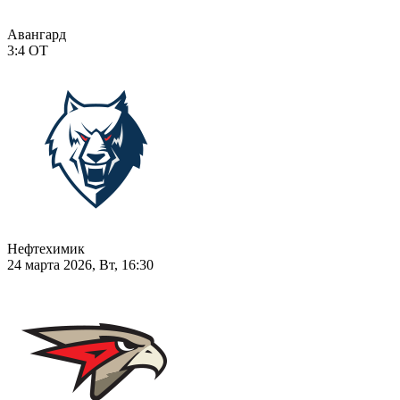
Авангард
3:4
ОТ
Нефтехимик
24 марта 2026, Вт, 16:30