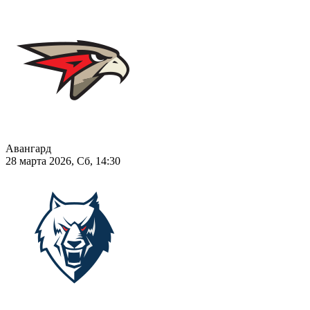
Авангард
28 марта 2026, Сб, 14:30