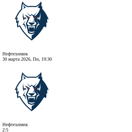
Нефтехимик
30 марта 2026, Пн, 19:30
Нефтехимик
2:5