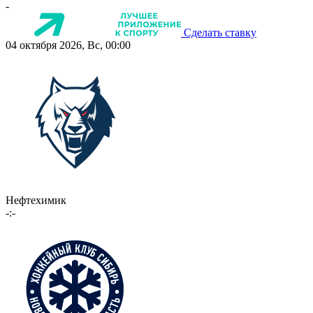
-
Сделать ставку
04 октября 2026, Вс, 00:00
Нефтехимик
-:-