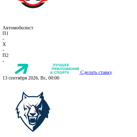
Автомобилист
П1
-
X
-
П2
-
Сделать ставку
13 сентября 2026, Вс, 00:00