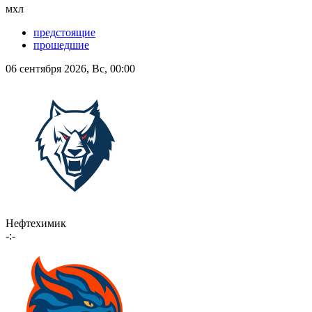
мхл
предстоящие
прошедшие
06 сентября 2026, Вс, 00:00
Нефтехимик
-:-