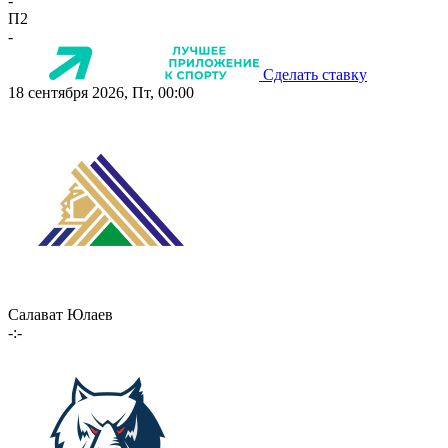
-
П2
-
Сделать ставку
18 сентября 2026, Пт, 00:00
Салават Юлаев
-:-