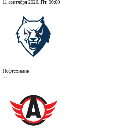
11 сентября 2026, Пт, 00:00
Нефтехимик
-:-