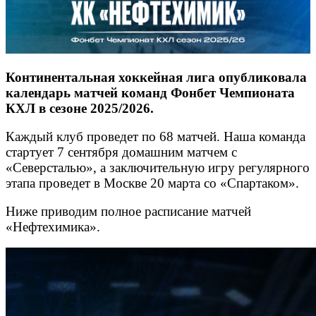
Континентальная хоккейная лига опубликовала
календарь матчей команд Фонбет Чемпионата
КХЛ в сезоне 2025/2026.
Каждый клуб проведет по 68 матчей. Наша команда
стартует 7 сентября домашним матчем с
«Северсталью», а заключительную игру регулярного
этапа проведет в Москве 20 марта со «Спартаком».
Ниже приводим полное расписание матчей
«Нефтехимика».