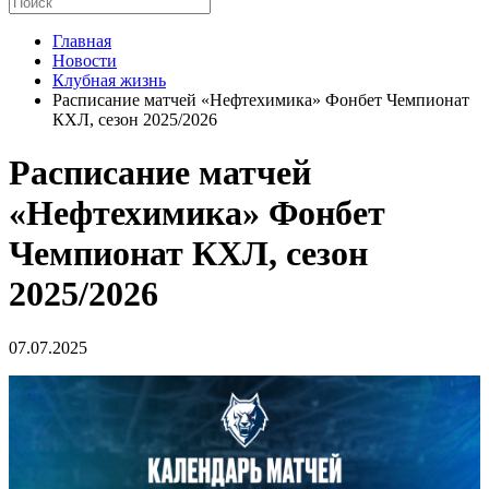
Главная
Новости
Клубная жизнь
Расписание матчей «Нефтехимика» Фонбет Чемпионат
КХЛ, сезон 2025/2026
Расписание матчей
«Нефтехимика» Фонбет
Чемпионат КХЛ, сезон
2025/2026
07.07.2025