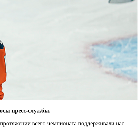
осы пресс-службы.
 протяжении всего чемпионата поддерживали нас.