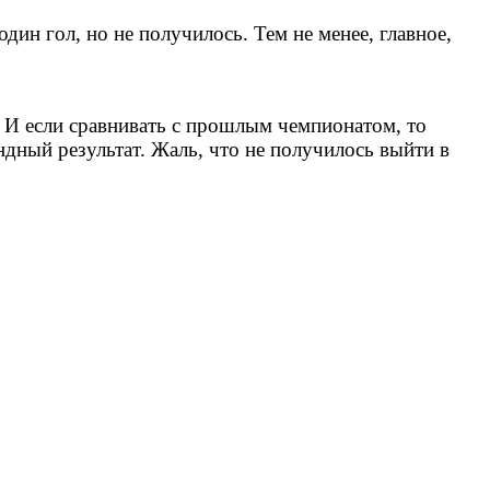
ин гол, но не получилось. Тем не менее, главное,
т. И если сравнивать с прошлым чемпионатом, то
ндный результат. Жаль, что не получилось выйти в