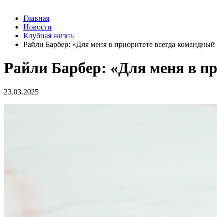
Главная
Новости
Клубная жизнь
Райли Барбер: «Для меня в приоритете всегда командный 
Райли Барбер: «Для меня в п
23.03.2025