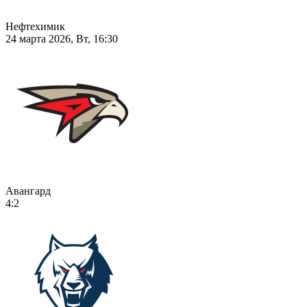
Нефтехимик
24 марта 2026, Вт, 16:30
Авангард
4:2