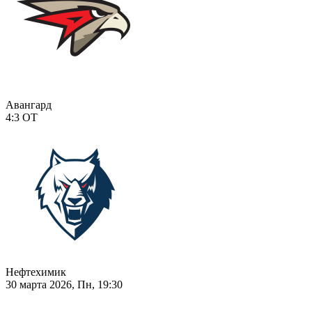
Авангард
4:3
ОТ
Нефтехимик
30 марта 2026, Пн, 19:30