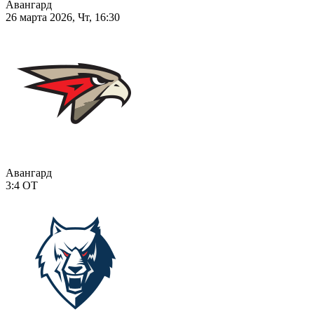
Авангард
26 марта 2026, Чт, 16:30
Авангард
3:4
ОТ