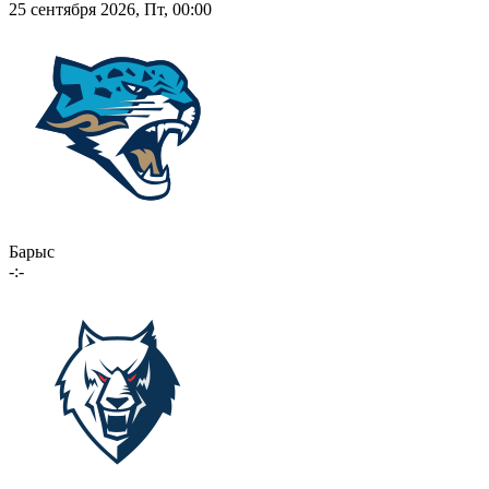
25 сентября 2026, Пт, 00:00
Барыс
-:-