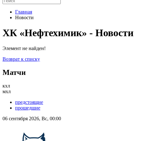
Главная
Новости
ХК «Нефтехимик» - Новости
Элемент не найден!
Возврат к списку
Матчи
кхл
мхл
предстоящие
прошедшие
06 сентября 2026, Вс, 00:00