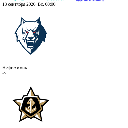
13 сентября 2026, Вс, 00:00
Нефтехимик
-:-