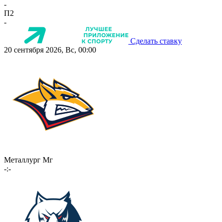
-
П2
-
Сделать ставку
20 сентября 2026, Вс, 00:00
Металлург Мг
-:-