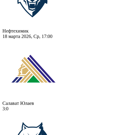
Нефтехимик
18 марта 2026, Ср, 17:00
Салават Юлаев
3:0