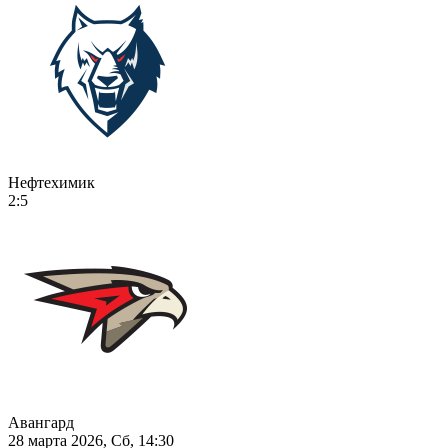
Нефтехимик
2:5
Авангард
28 марта 2026, Сб, 14:30