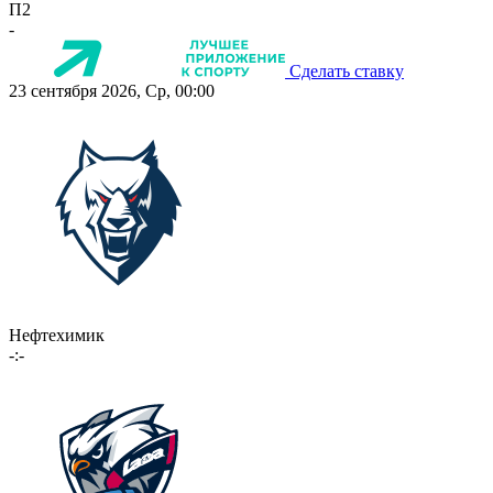
П2
-
Сделать ставку
23 сентября 2026, Ср, 00:00
Нефтехимик
-:-