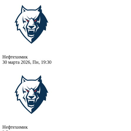
Нефтехимик
30 марта 2026, Пн, 19:30
Нефтехимик