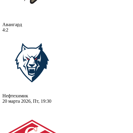
Авангард
4:2
Нефтехимик
20 марта 2026, Пт, 19:30