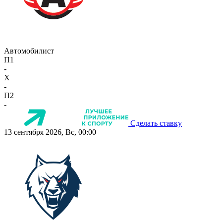
Автомобилист
П1
-
X
-
П2
-
Сделать ставку
13 сентября 2026, Вс, 00:00