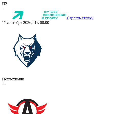
П2
-
Сделать ставку
11 сентября 2026, Пт, 00:00
Нефтехимик
-:-