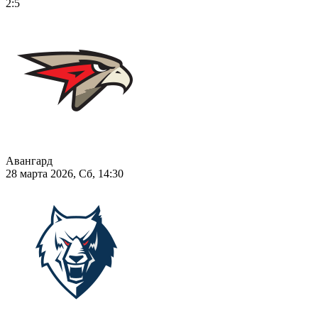
2:5
Авангард
28 марта 2026, Сб, 14:30