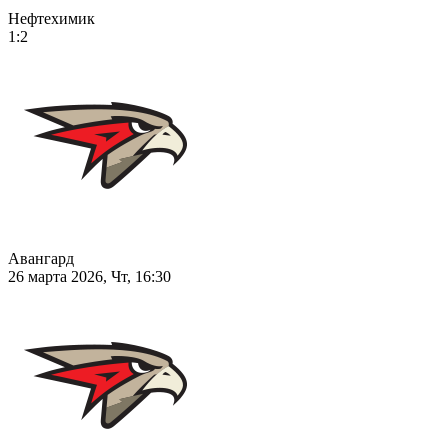
Нефтехимик
1:2
Авангард
26 марта 2026, Чт, 16:30