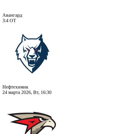
Авангард
3:4
ОТ
Нефтехимик
24 марта 2026, Вт, 16:30