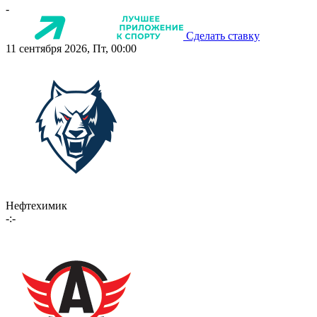
-
Сделать ставку
11 сентября 2026, Пт, 00:00
Нефтехимик
-:-