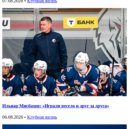
07.08.2026 •
Клубная жизнь
Ильнар Мисбахов: «Играли весело и друг за друга»
06.08.2026 •
Клубная жизнь