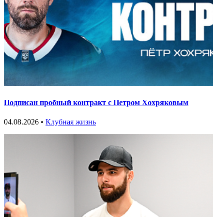
Подписан пробный контракт с Петром Хохряковым
04.08.2026 •
Клубная жизнь