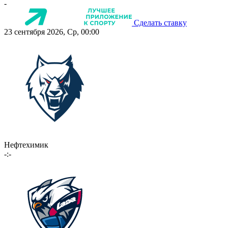
-
Сделать ставку
23 сентября 2026, Ср, 00:00
Нефтехимик
-:-