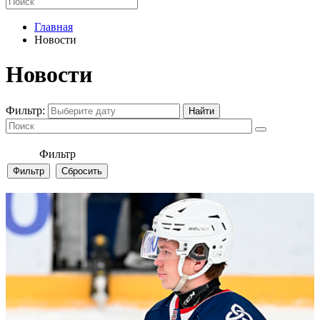
Главная
Новости
Новости
Фильтр:
Фильтр