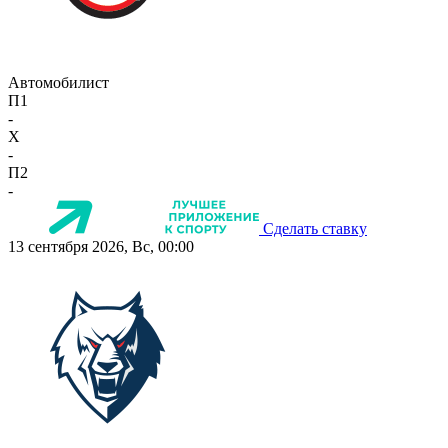
Автомобилист
П1
-
X
-
П2
-
Сделать ставку
13 сентября 2026, Вс, 00:00