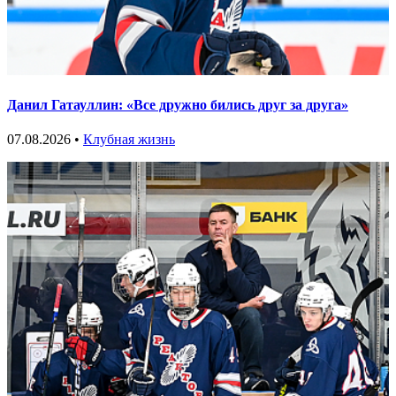
Данил Гатауллин: «Все дружно бились друг за друга»
07.08.2026 •
Клубная жизнь