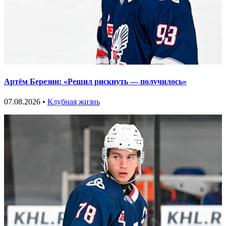
Артём Березин: «Решил рискнуть — получилось»
07.08.2026 •
Клубная жизнь