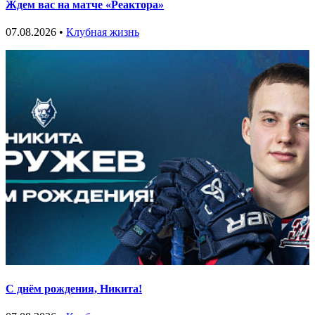
Ждем вас на матче «Реактора»
07.08.2026 •
Клубная жизнь
С днём рождения, Никита!