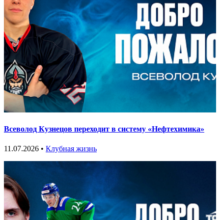
Всеволод Кузнецов переходит в систему «Нефтехимика»
11.07.2026 •
Клубная жизнь