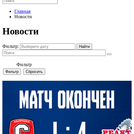
Главная
Новости
Новости
Фильтр:
Фильтр