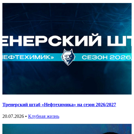
Тренерский штаб «Нефтехимика» на сезон 2026/2027
20.07.2026 •
Клубная жизнь