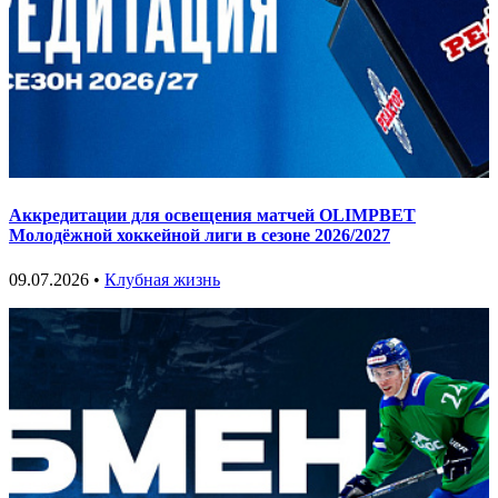
Аккредитации для освещения матчей OLIMPBET
Молодёжной хоккейной лиги в сезоне 2026/2027
09.07.2026 •
Клубная жизнь