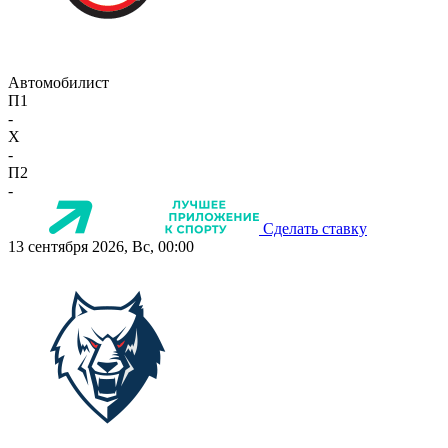
Автомобилист
П1
-
X
-
П2
-
Сделать ставку
13 сентября 2026, Вс, 00:00