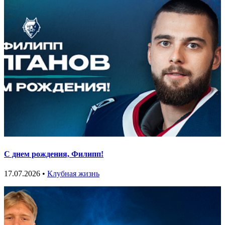
С днем рождения, Филипп!
17.07.2026 •
Клубная жизнь