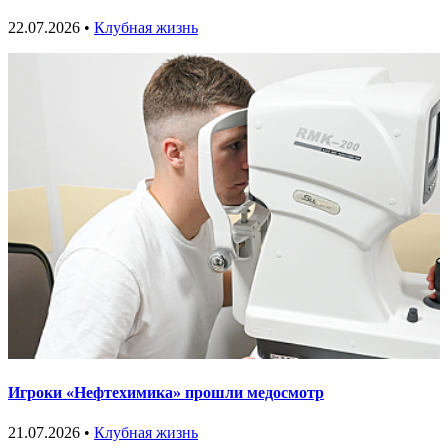
22.07.2026 •
Клубная жизнь
Игроки «Нефтехимика» прошли медосмотр
21.07.2026 •
Клубная жизнь