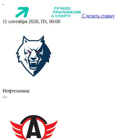
-
Сделать ставку
11 сентября 2026, Пт, 00:00
Нефтехимик
-:-