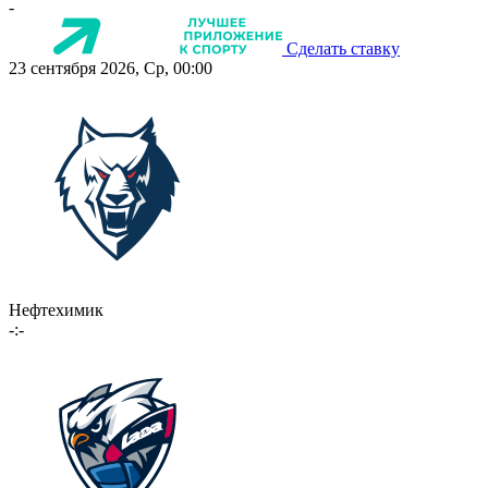
-
Сделать ставку
23 сентября 2026, Ср, 00:00
Нефтехимик
-:-