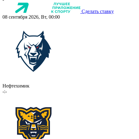
Сделать ставку
08 сентября 2026, Вт, 00:00
Нефтехимик
-:-