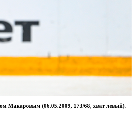
 Макаровым (06.05.2009, 173/68, хват левый).