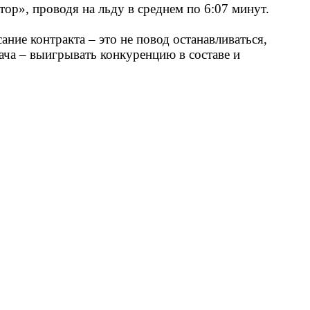
тор», проводя на льду в среднем по 6:07 минут.
ние контракта – это не повод останавливаться,
ача – выигрывать конкуренцию в составе и