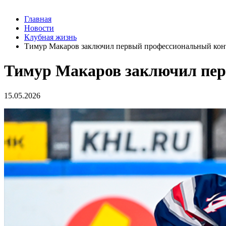
Главная
Новости
Клубная жизнь
Тимур Макаров заключил первый профессиональный кон
Тимур Макаров заключил пе
15.05.2026