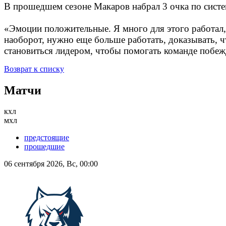
В прошедшем сезоне Макаров набрал 3 очка по системе
«Эмоции положительные. Я много для этого работал, 
наоборот, нужно еще больше работать, доказывать, ч
становиться лидером, чтобы помогать команде побеж
Возврат к списку
Матчи
кхл
мхл
предстоящие
прошедшие
06 сентября 2026, Вс, 00:00