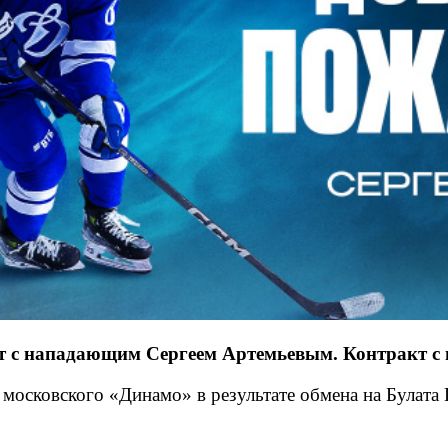
 с нападающим Сергеем Артемьевым. Контракт с и
московского «Динамо» в результате обмена на Булата