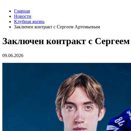
Главная
Новости
Клубная жизнь
Заключен контракт с Сергеем Артемьевым
Заключен контракт с Сергее
09.06.2026