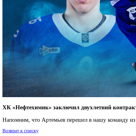
ХК «Нефтехимик» заключил двухлетний контракт
Напомним, что Артемьев перешел в нашу команду из 
Возврат к списку