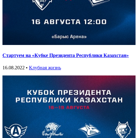
Стартуем на «Кубке Президента Республики Казахстан»
16.08.2022 •
Клубная жизнь