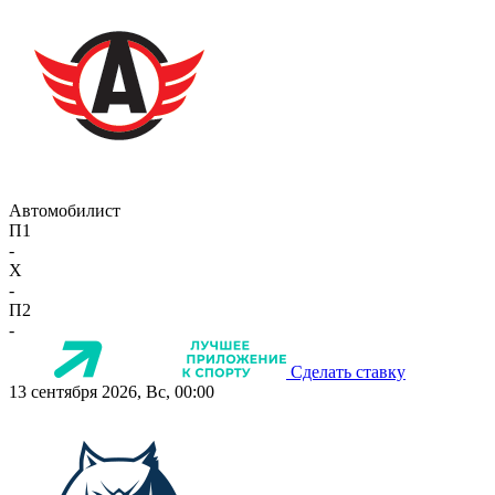
Автомобилист
П1
-
X
-
П2
-
Сделать ставку
13 сентября 2026, Вс, 00:00