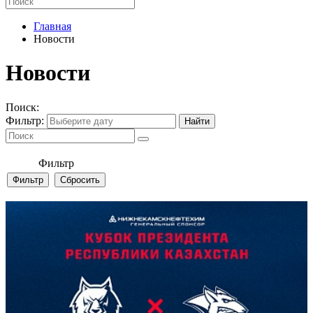
Главная
Новости
Новости
Поиск:
Фильтр:
Фильтр