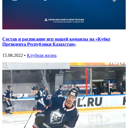
Состав и расписание игр нашей команды на «Кубке
Президента Республики Казахстан»
15.08.2022 •
Клубная жизнь