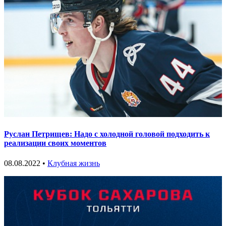
Руслан Петрищев: Надо с холодной головой подходить к
реализации своих моментов
08.08.2022 •
Клубная жизнь