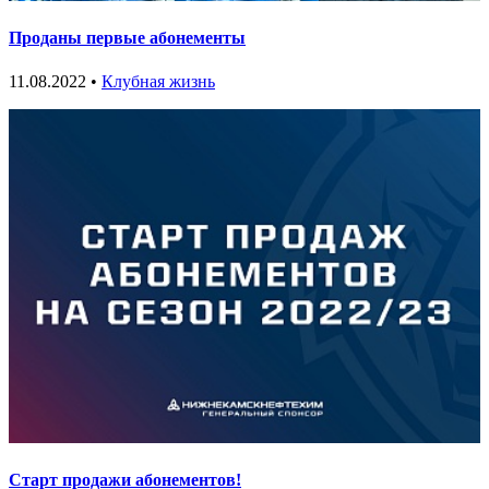
Проданы первые абонементы
11.08.2022 •
Клубная жизнь
Старт продажи абонементов!