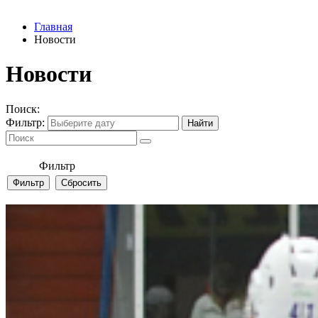
Главная
Новости
Новости
Поиск:
Фильтр:
Фильтр