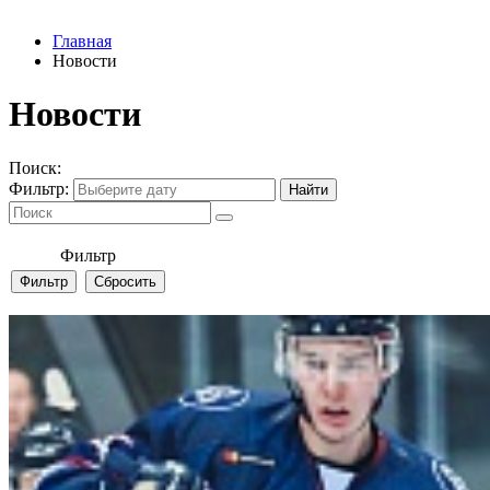
Главная
Новости
Новости
Поиск:
Фильтр:
Фильтр