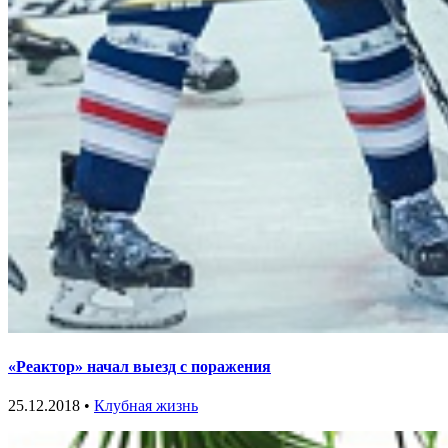
«Реактор» начал выезд с поражения
25.12.2018 •
Клубная жизнь