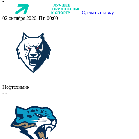
-
Сделать ставку
02 октября 2026, Пт, 00:00
Нефтехимик
-:-