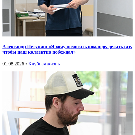
Александр Петунин: «Я хочу помогать команде, делать все,
чтобы наш коллектив побеждал»
01.08.2026 •
Клубная жизнь