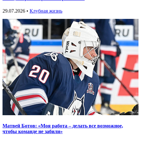
29.07.2026 •
Клубная жизнь
Матвей Ботов: «Моя работа – делать все возможное,
чтобы команде не забили»