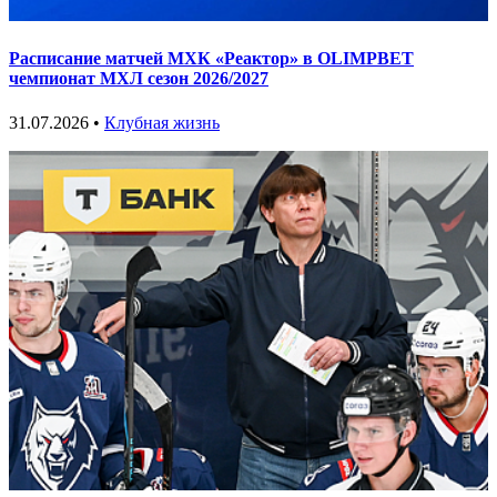
Расписание матчей МХК «Реактор» в OLIMPBET
чемпионат МХЛ сезон 2026/2027
31.07.2026 •
Клубная жизнь