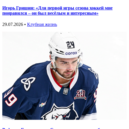
Игорь Гришин: «Для первой игры сезона хоккей мне
понравился – он был весёлым и интересным»
29.07.2026 •
Клубная жизнь