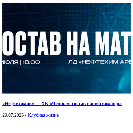
«Нефтехимик» — ХК «Челны»: состав нашей команды
29.07.2026 •
Клубная жизнь