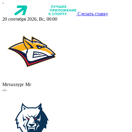
-
Сделать ставку
20 сентября 2026, Вс, 00:00
Металлург Мг
-:-