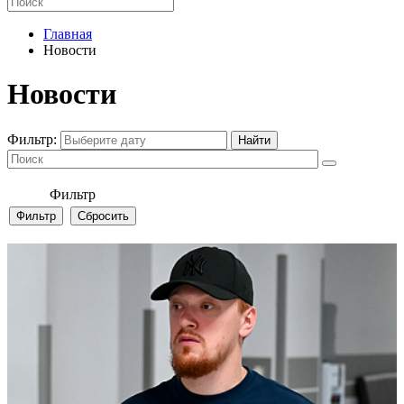
Главная
Новости
Новости
Фильтр:
Фильтр