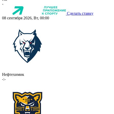
-
Сделать ставку
08 сентября 2026, Вт, 00:00
Нефтехимик
-:-