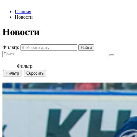
Главная
Новости
Новости
Фильтр:
Фильтр