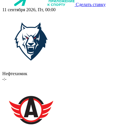
Сделать ставку
11 сентября 2026, Пт, 00:00
Нефтехимик
-:-