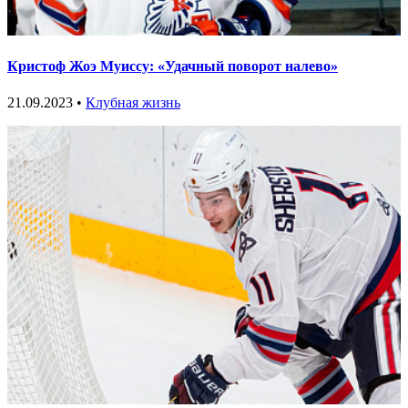
Кристоф Жоэ Муиссу: «Удачный поворот налево»
21.09.2023 •
Клубная жизнь