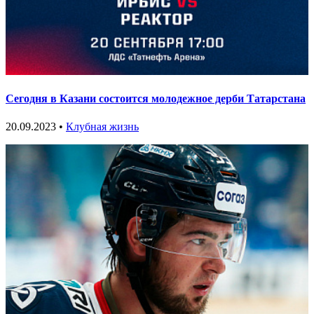
Сегодня в Казани состоится молодежное дерби Татарстана
20.09.2023 •
Клубная жизнь