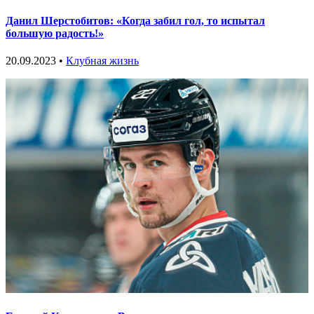
Данил Шерстобитов: «Когда забил гол, то испытал
большую радость!»
20.09.2023 •
Клубная жизнь