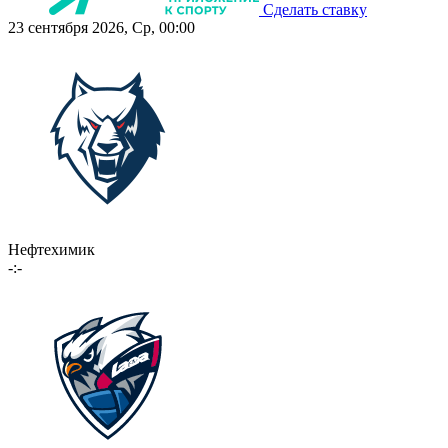
Сделать ставку
23 сентября 2026, Ср, 00:00
Нефтехимик
-:-