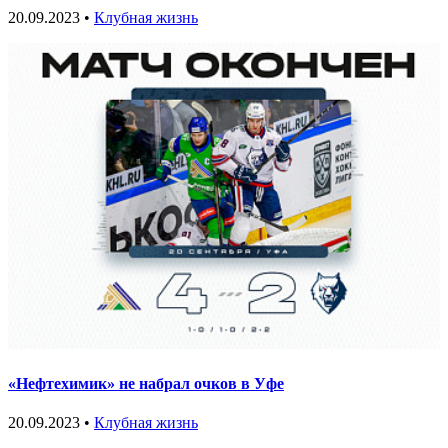
20.09.2023 •
Клубная жизнь
«Нефтехимик» не набрал очков в Уфе
20.09.2023 •
Клубная жизнь