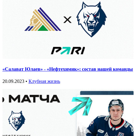
«Салават Юлаев» - «Нефтехимик»: состав нашей команды
20.09.2023 •
Клубная жизнь