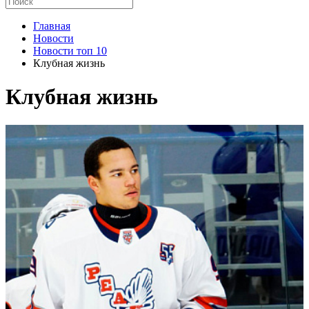
Главная
Новости
Новости топ 10
Клубная жизнь
Клубная жизнь