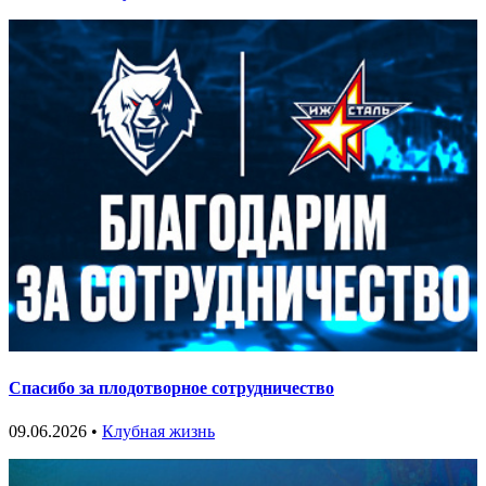
Спасибо за плодотворное сотрудничество
09.06.2026 •
Клубная жизнь