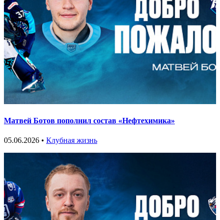
Матвей Ботов пополнил состав «Нефтехимика»
05.06.2026 •
Клубная жизнь