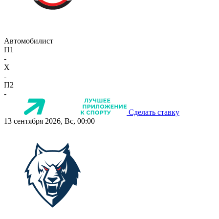
Автомобилист
П1
-
X
-
П2
-
Сделать ставку
13 сентября 2026, Вс, 00:00