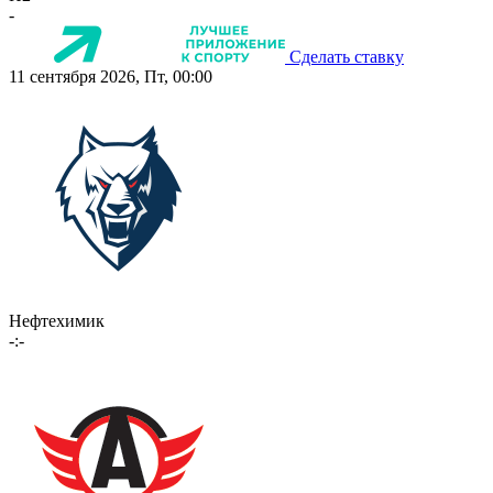
-
Сделать ставку
11 сентября 2026, Пт, 00:00
Нефтехимик
-:-