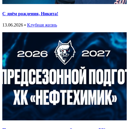
С днём рождения, Никита!
13.06.2026 •
Клубная жизнь