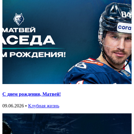
С днем рождения, Матвей!
09.06.2026 •
Клубная жизнь