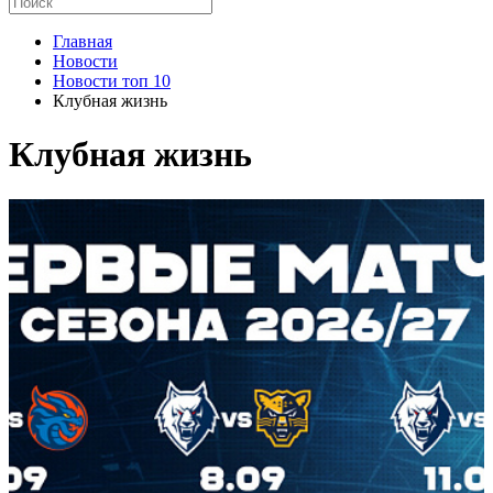
Главная
Новости
Новости топ 10
Клубная жизнь
Клубная жизнь