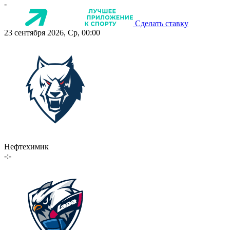
-
Сделать ставку
23 сентября 2026, Ср, 00:00
Нефтехимик
-:-