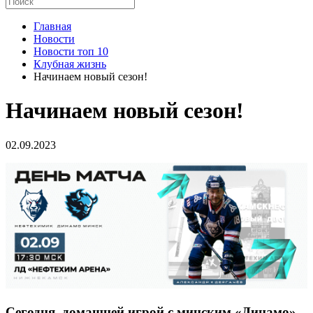
Главная
Новости
Новости топ 10
Клубная жизнь
Начинаем новый сезон!
Начинаем новый сезон!
02.09.2023
Сегодня, домашней игрой с минским «Динамо»,