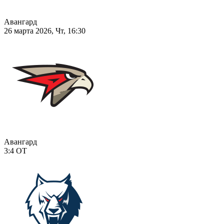
Авангард
26 марта 2026, Чт, 16:30
Авангард
3:4
ОТ