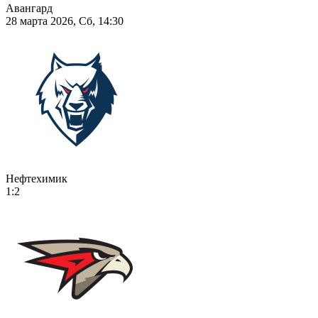
Авангард
28 марта 2026, Сб, 14:30
Нефтехимик
1:2