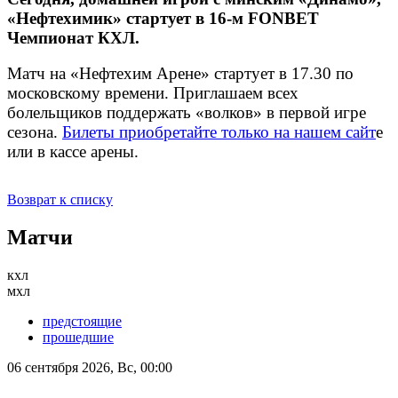
«Нефтехимик» стартует в 16-м FONBET
Чемпионат КХЛ.
Матч на «Нефтехим Арене» стартует в 17.30 по
московскому времени. Приглашаем всех
болельщиков поддержать «волков» в первой игре
сезона.
Билеты приобретайте только на нашем сайт
е
или в кассе арены.
Возврат к списку
Матчи
кхл
мхл
предстоящие
прошедшие
06 сентября 2026, Вс, 00:00