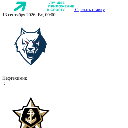
Сделать ставку
13 сентября 2026, Вс, 00:00
Нефтехимик
-:-