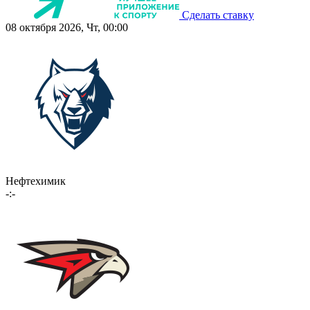
Сделать ставку
08 октября 2026, Чт, 00:00
Нефтехимик
-:-