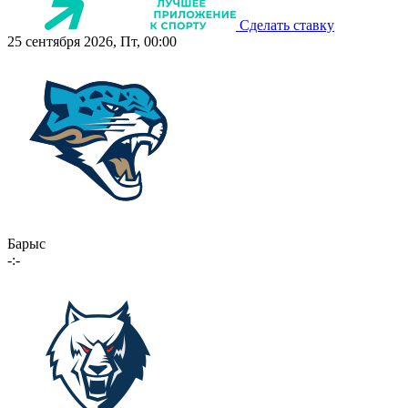
Сделать ставку
25 сентября 2026, Пт, 00:00
Барыс
-:-