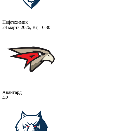
Нефтехимик
24 марта 2026, Вт, 16:30
Авангард
4:2